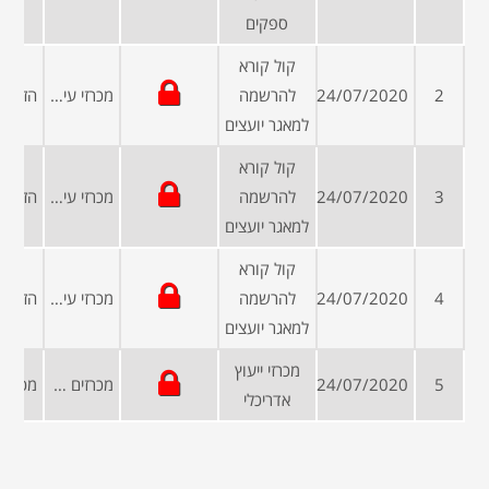
ספקים
קול קורא
2
24/07/2020
להרשמה
מכרזי עיריות ומועצות
למאגר יועצים
קול קורא
3
24/07/2020
להרשמה
מכרזי עיריות ומועצות
למאגר יועצים
קול קורא
4
24/07/2020
להרשמה
מכרזי עיריות ומועצות
למאגר יועצים
מכרזי ייעוץ
5
24/07/2020
מכרזים פומביים
אדריכלי