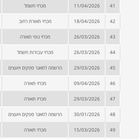
41
11/04/2026
מכרזי חשמל
42
18/04/2026
מכרזי תאורת רחוב
43
26/03/2026
מכרזי גופי תאורה
44
26/03/2026
מכרזי עבודות חשמל
45
29/03/2026
הרשמה למאגר ספקים ויועצים
46
09/04/2026
מכרזי תאורה
47
29/03/2026
מכריז תאורה
48
30/01/2026
הרשמה למאגר ספקים ויועצים
49
15/03/2026
מכרזי תאורה