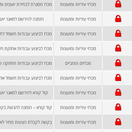
מכרזי עיריות ומועצות
מכרזי עיריות ומועצות
הזמנה להירשם למאגר יועצ
מכרזי עיריות ומועצות
מכרזי עיריות ומועצות
מכרזים פומביים
מכרזי עיריות ומועצות
מכרזי עיריות ומועצות
קול קורא להירשם למאגר יוע
מכרזי עיריות ומועצות
מכרזי עיריות ומועצות