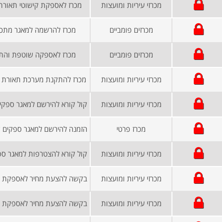
מכרזי עיריות ומועצות
מכרז לאספקת קישוטי תאורת 
מכרזים פומביים
מכרז להרשמה למאגר מתכננ
מכרזים פומביים
מכרז לאספקה שוטפת והתק
מכרזי עיריות ומועצות
מכרז להתקנת מערכת תאורת LED במגרש כדורגל
מכרזי עיריות ומועצות
קול קורא להירשם למאגר ספקים
מכרז פרטי
מכרזי עיריות ומועצות
מכרזי עיריות ומועצות
מכרזי עיריות ומועצות