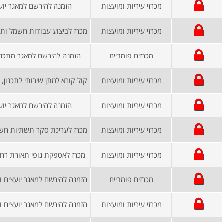
מכרזי עיריות ומועצות
הזמנה להירשם למאגר יוע
מכרזי עיריות ומועצות
מכרזים פומביים
הזמנה להירשם למאגר מתכננ
מכרזי עיריות ומועצות
מכרזי עיריות ומועצות
הזמנה להירשם למאגר יוע
מכרזי עיריות ומועצות
מכרזי עיריות ומועצות
מכרז לאספקת גופי תאורת רחוב (led) עבור עי
מכרזים פומביים
מכרזי עיריות ומועצות