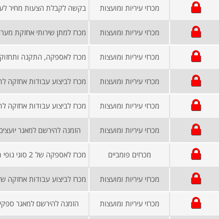
מכרזי עיריות ומועצות
מכרזי עיריות ומועצות
מכרזי עיריות ומועצות
מכרזי עיריות ומועצות
מכרזי עיריות ומועצות
מכרזי עיריות ומועצות
הזמנה להירשם למאגר יועצים
מכרזים פומביים
מכרזי עיריות ומועצות
מכרזי עיריות ומועצות
הזמנה להירשם למאגר ספקים