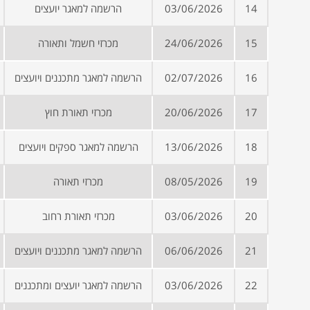
14
03/06/2026
הרשמה למאגר יועצים
15
24/06/2026
מכרזי חשמל ותאורה
16
02/07/2026
הרשמה למאגר מתכננים ויועצים
17
20/06/2026
מכרזי תאורת חוץ
18
13/06/2026
הרשמה למאגר ספקים ויועצים
19
08/05/2026
מכרזי תאורה
20
03/06/2026
מכרזי תאורת רחוב
21
06/06/2026
הרשמה למאגר מתכננים ויועצים
22
03/06/2026
הרשמה למאגר יועצים ומתכננים