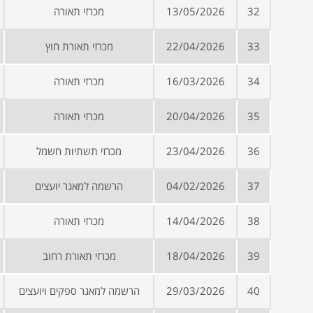
32
13/05/2026
מכרזי תאורה
33
22/04/2026
מכרזי תאורת חוץ
34
16/03/2026
מכרזי תאורה
35
20/04/2026
מכרזי תאורה
36
23/04/2026
מכרזי תשתיות חשמל
37
04/02/2026
הרשמה למאגר יועצים
38
14/04/2026
מכרזי תאורה
39
18/04/2026
מכרזי תאורת רחוב
40
29/03/2026
הרשמה למאגר ספקים ויועצים