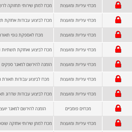
מכרזי עיריות ומועצות
מכרזי עיריות ומועצות
מכרזי עיריות ומועצות
מכרז לאספקת גופי תאורת
מכרזי עיריות ומועצות
מכרזי עיריות ומועצות
מכרזי עיריות ומועצות
מכרז לביצוע עבודות תאורת ר
מכרזי עיריות ומועצות
מכרזים פומביים
הזמנה להירשם למאגר יועצי
מכרזי עיריות ומועצות