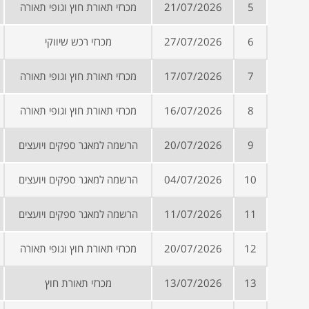
5
21/07/2026
מכרזי תאורת חוץ וגופי תאורה
6
27/07/2026
מכרזי רכש שיווקי
7
17/07/2026
מכרזי תאורת חוץ וגופי תאורה
8
16/07/2026
מכרזי תאורת חוץ וגופי תאורה
9
20/07/2026
הרשמה למאגר ספקים ויועצים
10
04/07/2026
הרשמה למאגר ספקים ויועצים
11
11/07/2026
הרשמה למאגר ספקים ויועצים
12
20/07/2026
מכרזי תאורת חוץ וגופי תאורה
13
13/07/2026
מכרזי תאורת חוץ