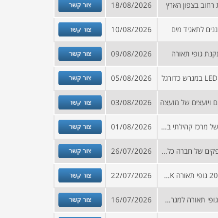
צור קשר
רחוב בצפון הארץ
18/08/2026
צור קשר
ים לתאגיד מים
10/08/2026
צור קשר
נת גופי תאורה
09/08/2026
צור קשר
05/08/2026
צור קשר
 ויועצים של מועצה
03/08/2026
צור קשר
הזמנה להירשם למאגר ספקים של מרכז קהילתי בדרום הארץ
01/08/2026
צור קשר
קול קורא להצטרפות למאגר ספקים של חברה כלכלית
26/07/2026
צור קשר
בקשה להצעת מחיר לאספקת 20 גופי תאורה M LED 300W 4K כולל התקנה במגרש ספורט
22/07/2026
צור קשר
בקשה להצעת מחיר לאספקת גופי תאורה למגרש ספורט בישוב בצפון הארץ
16/07/2026