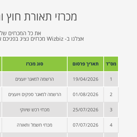
מכרזי תאורת חוץ ו
את כל המכרזים של 
אצלנו ב- Wizbiz מכרזים 
מס"ד
תאריך פרסום
סוג מכרז
1
19/04/2026
הרשמה למאגר יועצים
2
01/08/2026
הרשמה למאגר ספקים ויועצים
3
25/07/2026
מכרזי רכש שיווקי
4
07/07/2026
מכרזי חשמל ותאורה