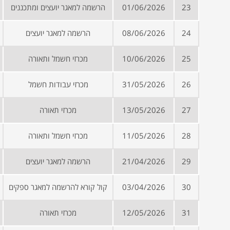
23
01/06/2026
הרשמה למאגר יועצים ומתכננים
24
08/06/2026
הרשמה למאגר יועצים
25
10/06/2026
מכרזי חשמל ותאורה
26
31/05/2026
מכרזי עבודות חשמל
27
13/05/2026
מכרזי תאורה
28
11/05/2026
מכרזי חשמל ותאורה
29
21/04/2026
הרשמה למאגר יועצים
30
03/04/2026
קול קורא להרשמה למאגר ספקים
31
12/05/2026
מכרזי תאורה