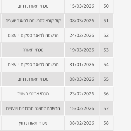
50
15/03/2026
מכרזי תאורת רחוב
51
08/03/2026
קול קורא להרשמה למאגר יועצים
52
24/02/2026
הרשמה למאגר ספקים ויועצים
53
19/03/2026
מכרזי תאורה
54
31/01/2026
הרשמה למאגר ספקים ויועצים
55
08/03/2026
מכרזי תאורת רחוב
56
23/02/2026
מכרזי אביזרי חשמל
57
15/02/2026
הרשמה למאגר מתכננים ויועצים
58
08/02/2026
מכרזי תאורת חוץ