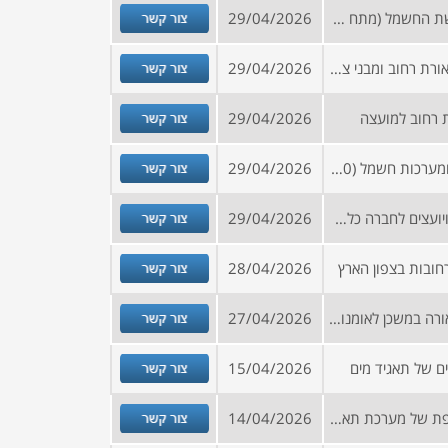
צור קשר
מכרז למתן שירותי תחזוקה לרשת החשמל (מתח נמוך) ותאורת רחוב 160 א-1
29/04/2026
צור קשר
מכרז לביצוע עבודות אחזקת תאורת רחוב ומבני ציבור בדרום
29/04/2026
צור קשר
 רחוב למועצה
29/04/2026
צור קשר
מכרז לביצוע ואחזקת תשתיות ומערכות חשמל (160 א-3 + 270 א-3)
29/04/2026
צור קשר
הזמנה להירשם למאגר ספקים ויועצים לחברה כלכלית
29/04/2026
צור קשר
חובות בצפון הארץ
28/04/2026
צור קשר
מכרז לביצוע עבודות שדרוג תאורה במשכן לאומנויות הבמה
27/04/2026
צור קשר
ם של תאגיד מים
15/04/2026
צור קשר
מכרז למתן שירותי אחזקה שוטפת של מערכת תאורת רחובות ושטחים ציבוריים נוספים
14/04/2026