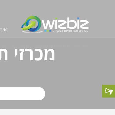
איך 
מכרזי ת
עמוד הבית
מכרזי תאורת חוץ וגופי תאורה
מכרזים
מכרזי תאורת 