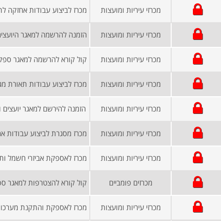
מכרזי עיריות ומועצות
מכרזי עיריות ומועצות
מכרזי עיריות ומועצות
מכרזי עיריות ומועצות
מכרזי עיריות ומועצות
הזמנה להירשם למאגר יועצים 
מכרזי עיריות ומועצות
מכרזי עיריות ומועצות
מכרזים פומביים
מכרזי עיריות ומועצות