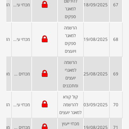
להירשם
67
18/09/2025
מכרזי עיריות ומועצות
למאגר
ספקים
הרשמה
למאגר
68
19/08/2025
מכרזי עיריות ומועצות
ספקים
ויועצים
הרשמה
למאגרי
69
25/08/2025
מכרזים פומביים
יועצים
ומתכננים
קול קורא
70
03/09/2025
להרשמה
מכרזי עיריות ומועצות
למאגר יועצים
מכרזי ייעוץ
71
19/08/2025
מכרזים פומביים