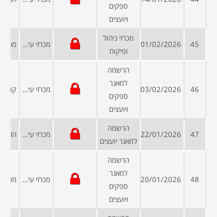
ספקים
ויועצים
מכרזי ניהול
45
01/02/2026
מכרזי עיריות ומועצות
ופיקוח
הרשמה
למאגר
46
03/02/2026
מכרזי עיריות ומועצות
ספקים
ויועצים
הרשמה
47
22/01/2026
מכרזי עיריות ומועצות
למאגר יועצים
הרשמה
למאגר
48
20/01/2026
מכרזי עיריות ומועצות
ספקים
ויועצים