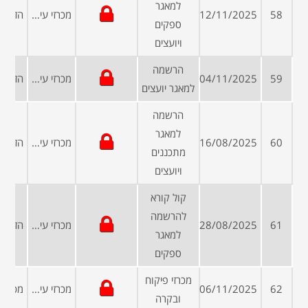
למאגר
58
12/11/2025
מכרזי עיריות ומועצות
ספקים
ויועצים
הרשמה
59
04/11/2025
מכרזי עיריות ומועצות
למאגר יועצים
הרשמה
למאגר
60
16/08/2025
מכרזי עיריות ומועצות
מתכננים
ויועצים
קול קורא
להרשמה
61
28/08/2025
מכרזי עיריות ומועצות
למאגר
ספקים
מכרזי פיקוח
62
06/11/2025
מכרזי עיריות ומועצות
ובקרה