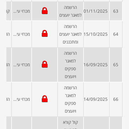
הרשמה
63
01/11/2025
מכרזי עיריות ומועצות
למאגר יועצים
הרשמה
64
15/10/2025
למאגר יועצים
מכרזי עיריות ומועצות
ומתכננים
הרשמה
למאגר
65
16/09/2025
מכרזי עיריות ומועצות
ספקים
ויועצים
הרשמה
למאגר
66
14/09/2025
מכרזי עיריות ומועצות
ספקים
ויועצים
קול קורא