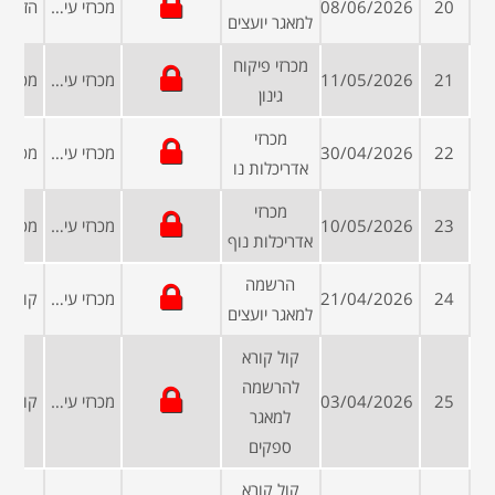
20
08/06/2026
מכרזי עיריות ומועצות
למאגר יועצים
מכרזי פיקוח
21
11/05/2026
מכרזי עיריות ומועצות
גינון
מכרזי
22
30/04/2026
מכרזי עיריות ומועצות
אדריכלות נו
מכרזי
23
10/05/2026
מכרזי עיריות ומועצות
אדריכלות נוף
הרשמה
24
21/04/2026
מכרזי עיריות ומועצות
למאגר יועצים
קול קורא
להרשמה
25
03/04/2026
מכרזי עיריות ומועצות
למאגר
ספקים
קול קורא