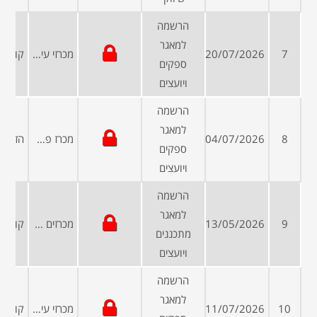
הרשמה
למאגר
7
20/07/2026
מכרזי עיריות ומועצות
ספקים
ויועצים
הרשמה
למאגר
8
04/07/2026
מכרז פרטי
ספקים
ויועצים
הרשמה
למאגר
9
13/05/2026
מכרזים פומביים
מתכננים
ויועצים
הרשמה
למאגר
10
11/07/2026
מכרזי עיריות ומועצות