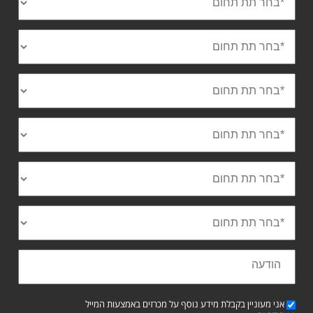
אני מעוניין בקבלת מידע נוסף על מכרזים באמצעות המייל