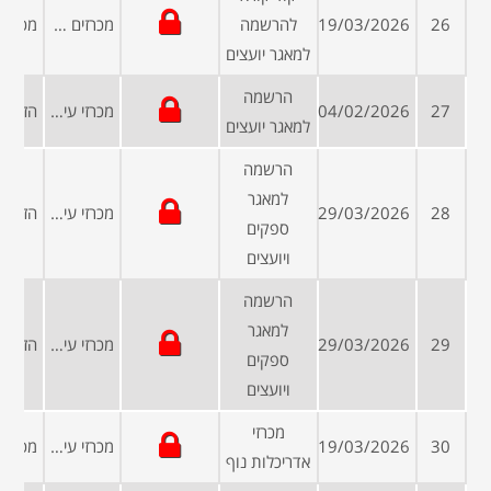
26
19/03/2026
להרשמה
מכרזים פומביים
למאגר יועצים
הרשמה
27
04/02/2026
מכרזי עיריות ומועצות
למאגר יועצים
הרשמה
למאגר
28
29/03/2026
מכרזי עיריות ומועצות
ספקים
ויועצים
הרשמה
למאגר
29
29/03/2026
מכרזי עיריות ומועצות
ספקים
ויועצים
מכרזי
30
19/03/2026
מכרזי עיריות ומועצות
אדריכלות נוף