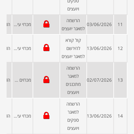
ספקים
ויועצים
הרשמה
11
03/06/2026
מכרזי עיריות ומועצות
למאגר יועצים
קול קורא
12
13/06/2026
להירשם
מכרזי עיריות ומועצות
למאגר יועצים
הרשמה
למאגר
13
02/07/2026
מכרזים פומביים
מתכננים
ויועצים
הרשמה
למאגר
14
13/06/2026
מכרזי עיריות ומועצות
ספקים
ויועצים