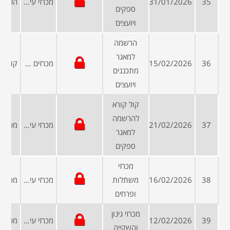
35
31/01/2026
מכרזי עיריות ומועצות
ספקים
ויועצים
הרשמה
למאגר
36
15/02/2026
מכרזים פומביים
מתכננים
ויועצים
קול קורא
להרשמה
37
21/02/2026
מכרזי עיריות ומועצות
למאגר
ספקים
מכרזי
38
16/02/2026
משתלות
מכרזי עיריות ומועצות
ופרחים
מכרזי גינון
39
12/02/2026
מכרזי עיריות ומועצות
והשקייה