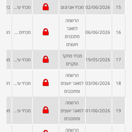
15
02/06/2026
מכרזי אגרונום
מכרזי עיריות ומועצות
הרשמה
למאגר
16
06/06/2026
מכרזים פומביים
מתכננים
ויועצים
מכרזי מחקר
17
19/05/2026
מכרזי עיריות ומועצות
וסקרים
הרשמה
18
03/06/2026
למאגר יועצים
מכרזי עיריות ומועצות
ומתכננים
הרשמה
19
01/06/2026
למאגר יועצים
מכרזי עיריות ומועצות
ומתכננים
הרשמה