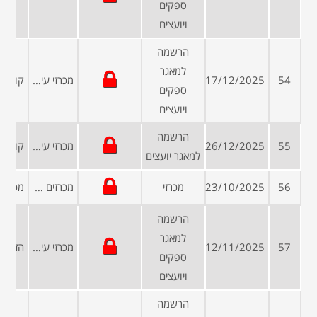
ספקים
ויועצים
הרשמה
למאגר
54
17/12/2025
מכרזי עיריות ומועצות
ספקים
ויועצים
הרשמה
55
26/12/2025
מכרזי עיריות ומועצות
למאגר יועצים
56
23/10/2025
מכרזי
מכרזים פומביים
הרשמה
למאגר
57
12/11/2025
מכרזי עיריות ומועצות
ספקים
ויועצים
הרשמה