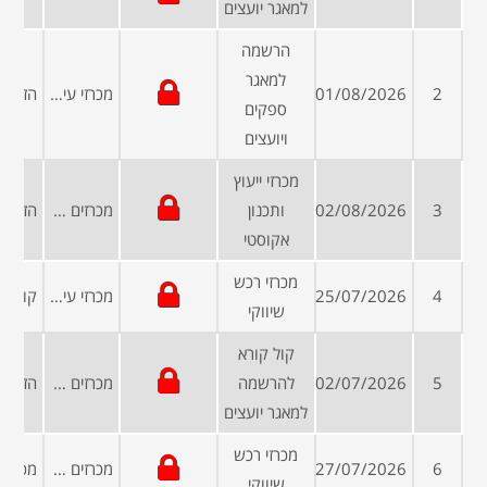
למאגר יועצים
הרשמה
למאגר
2
01/08/2026
מכרזי עיריות ומועצות
ספקים
ויועצים
מכרזי ייעוץ
3
02/08/2026
ותכנון
מכרזים פומביים
אקוסטי
מכרזי רכש
4
25/07/2026
מכרזי עיריות ומועצות
שיווקי
קול קורא
5
02/07/2026
להרשמה
מכרזים פומביים
למאגר יועצים
מכרזי רכש
6
27/07/2026
מכרזים פומביים
שיווקי