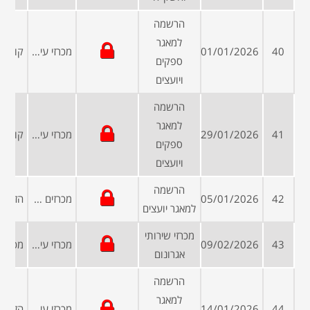
הרשמה
למאגר
40
01/01/2026
מכרזי עיריות ומועצות
ספקים
ויועצים
הרשמה
למאגר
41
29/01/2026
מכרזי עיריות ומועצות
ספקים
ויועצים
הרשמה
42
05/01/2026
מכרזים פומביים
למאגר יועצים
מכרזי שירותי
43
09/02/2026
מכרזי עיריות ומועצות
אגרונום
הרשמה
למאגר
44
14/01/2026
מכרזי עיריות ומועצות