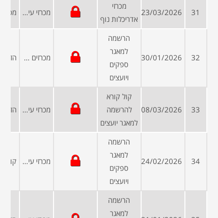
מכרזי
31
23/03/2026
מכרזי עיריות ומועצות
אדריכלות נוף
הרשמה
למאגר
32
30/01/2026
מכרזים פומביים
ספקים
ויועצים
קול קורא
33
08/03/2026
להרשמה
מכרזי עיריות ומועצות
למאגר יועצים
הרשמה
למאגר
34
24/02/2026
מכרזי עיריות ומועצות
ספקים
ויועצים
הרשמה
למאגר