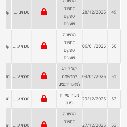
הרשמה
למאגר
49
28/12/2025
מכרזים פומביים
ספקים
ויועצים
הרשמה
למאגר
50
06/01/2026
מכרזי עיריות ומועצות
ספקים
ויועצים
קול קורא
51
04/01/2026
להרשמה
מכרזי עיריות ומועצות
למאגר יועצים
מכרזי פיקוח
52
29/12/2025
מכרזי עיריות ומועצות
גינון
הרשמה
למאגר
53
27/12/2025
מכרזי עיריות ומועצות