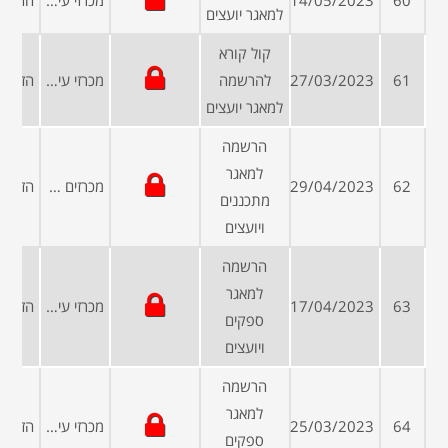
60
14/05/2023
מכרזי עיריות ומועצות
למאגר יועצים
קול קורא
61
27/03/2023
להרשמה
מכרזי עיריות ומועצות
למאגר יועצים
הרשמה
למאגר
62
29/04/2023
מכרזים פומביים
מתכננים
ויועצים
הרשמה
למאגר
63
17/04/2023
מכרזי עיריות ומועצות
ספקים
ויועצים
הרשמה
למאגר
64
25/03/2023
מכרזי עיריות ומועצות
ספקים