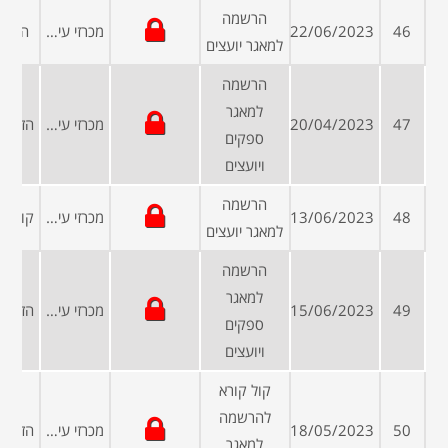
הרשמה
46
22/06/2023
מכרזי עיריות ומועצות
הזמנה
למאגר יועצים
הרשמה
למאגר
47
20/04/2023
מכרזי עיריות ומועצות
ספקים
ויועצים
הרשמה
48
13/06/2023
מכרזי עיריות ומועצות
למאגר יועצים
הרשמה
למאגר
49
15/06/2023
מכרזי עיריות ומועצות
ספקים
ויועצים
קול קורא
להרשמה
50
18/05/2023
מכרזי עיריות ומועצות
למאגר