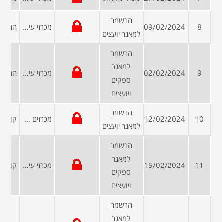
הרשמה
8
09/02/2024
מכרזי עיריות ומועצות
למאגר יועצים
הרשמה
למאגר
9
02/02/2024
מכרזי עיריות ומועצות
ספקים
ויועצים
הרשמה
10
12/02/2024
מכרזים פומביים
למאגר יועצים
הרשמה
למאגר
11
15/02/2024
מכרזי עיריות ומועצות
ספקים
ויועצים
הרשמה
למאגר