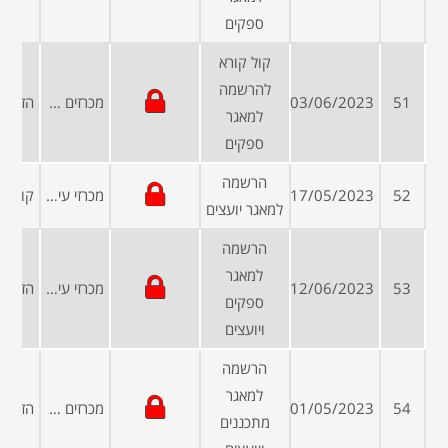
ספקים
קול קורא
להרשמה
51
03/06/2023
מכרזים ממשלתיים
למאגר
ספקים
הרשמה
52
17/05/2023
מכרזי עיריות ומועצות
למאגר יועצים
הרשמה
למאגר
53
12/06/2023
מכרזי עיריות ומועצות
ספקים
ויועצים
הרשמה
למאגר
54
01/05/2023
מכרזים פומביים
מתכננים