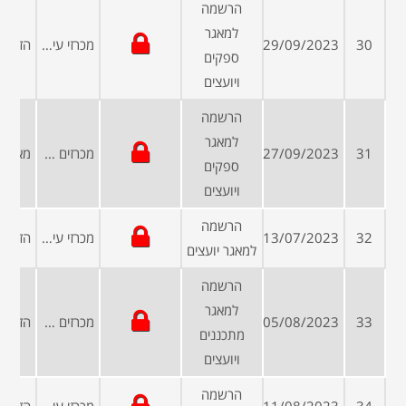
הרשמה
למאגר
30
29/09/2023
מכרזי עיריות ומועצות
ספקים
ויועצים
הרשמה
למאגר
31
27/09/2023
מכרזים פומביים
ספקים
ויועצים
הרשמה
32
13/07/2023
מכרזי עיריות ומועצות
למאגר יועצים
הרשמה
למאגר
33
05/08/2023
מכרזים פומביים
מתכננים
ויועצים
הרשמה