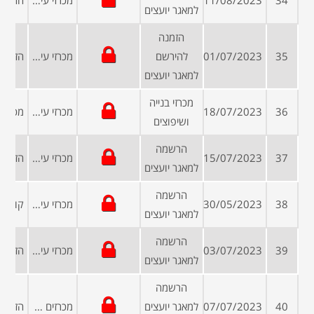
34
11/08/2023
מכרזי עיריות ומועצות
למאגר יועצים
הזמנה
35
01/07/2023
להירשם
מכרזי עיריות ומועצות
למאגר יועצים
מכרזי בנייה
36
18/07/2023
מכרזי עיריות ומועצות
ושיפוצים
הרשמה
37
15/07/2023
מכרזי עיריות ומועצות
למאגר יועצים
הרשמה
38
30/05/2023
מכרזי עיריות ומועצות
למאגר יועצים
הרשמה
39
03/07/2023
מכרזי עיריות ומועצות
למאגר יועצים
הרשמה
40
07/07/2023
למאגר יועצים
מכרזים פומביים