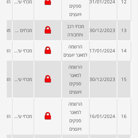
12
31/01/2024
מכרזי עיריות ומועצות
ספקים
ויועצים
מכרזי רכב
13
30/12/2023
מכרזים ממשלתיים
ותחבורה
הרשמה
14
17/01/2024
מכרזי עיריות ומועצות
למאגר יועצים
הרשמה
למאגר
15
30/12/2023
מכרזי עיריות ומועצות
ספקים
ויועצים
הרשמה
למאגר
16
16/01/2024
מכרזי עיריות ומועצות
ספקים
ויועצים