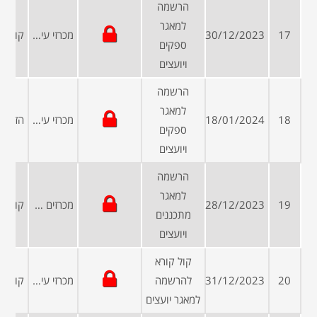
הרשמה
למאגר
17
30/12/2023
מכרזי עיריות ומועצות
ספקים
ויועצים
הרשמה
למאגר
18
18/01/2024
מכרזי עיריות ומועצות
ספקים
ויועצים
הרשמה
למאגר
19
28/12/2023
מכרזים פומביים
מתכננים
ויועצים
קול קורא
20
31/12/2023
להרשמה
מכרזי עיריות ומועצות
למאגר יועצים