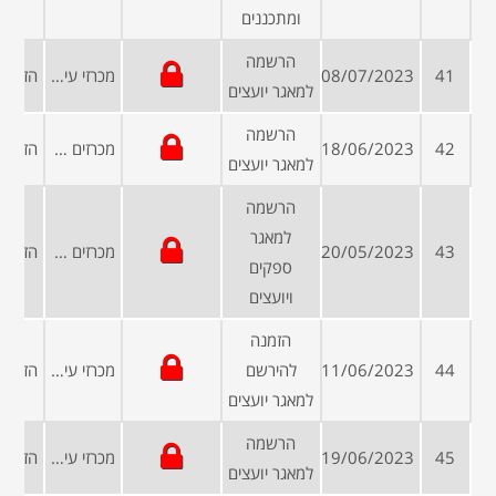
ומתכננים
הרשמה
41
08/07/2023
מכרזי עיריות ומועצות
למאגר יועצים
הרשמה
42
18/06/2023
מכרזים פומביים
למאגר יועצים
הרשמה
למאגר
43
20/05/2023
מכרזים פומביים
ספקים
ויועצים
הזמנה
44
11/06/2023
להירשם
מכרזי עיריות ומועצות
למאגר יועצים
הרשמה
45
19/06/2023
מכרזי עיריות ומועצות
למאגר יועצים