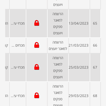
ויועצים
הרשמה
למאגר
65
13/04/2023
מכרזי עיריות ומועצות
ספקים
ויועצים
הרשמה
66
21/03/2023
מכרזים פומביים
למאגר יועצים
הרשמה
למאגר
67
25/03/2023
מכרזי עיריות ומועצות
ספקים
ויועצים
הרשמה
למאגר
68
29/03/2023
מכרזי עיריות ומועצות
ספקים
ויועצים