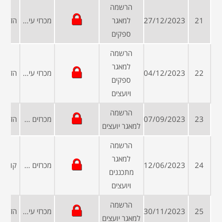
הרשמה
21
27/12/2023
למאגר
מכרזי עיריות ומועצות
ספקים
הרשמה
למאגר
22
04/12/2023
מכרזי עיריות ומועצות
ספקים
ויועצים
הרשמה
23
07/09/2023
מכרזים פומביים
למאגר יועצים
הרשמה
למאגר
24
12/06/2023
מכרזים פומביים
מתכננים
ויועצים
הרשמה
25
30/11/2023
מכרזי עיריות ומועצות
למאגר יועצים