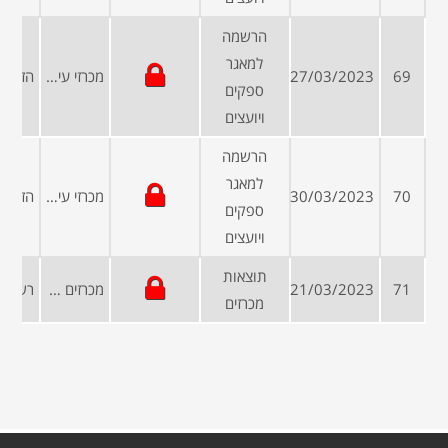
הרשמה
למאגר
69
27/03/2023
מכרזי עיריות ומועצות
ספקים
ויועצים
הרשמה
למאגר
70
30/03/2023
מכרזי עיריות ומועצות
ספקים
ויועצים
תוצאות
71
21/03/2023
מכרזים ממשלתיים
מכרזים