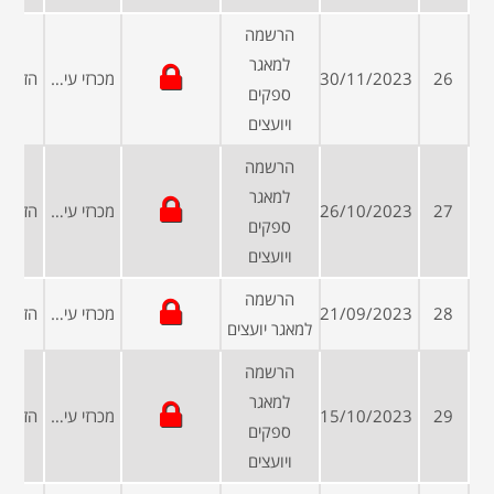
הרשמה
למאגר
26
30/11/2023
מכרזי עיריות ומועצות
ספקים
ויועצים
הרשמה
למאגר
27
26/10/2023
מכרזי עיריות ומועצות
ספקים
ויועצים
הרשמה
28
21/09/2023
מכרזי עיריות ומועצות
למאגר יועצים
הרשמה
למאגר
29
15/10/2023
מכרזי עיריות ומועצות
ספקים
ויועצים