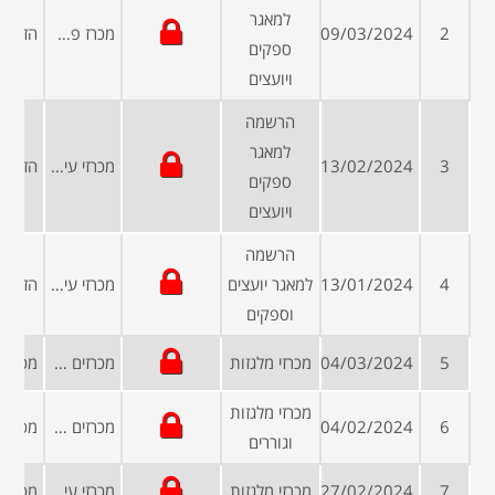
למאגר
2
09/03/2024
מכרז פרטי
ספקים
ויועצים
הרשמה
למאגר
3
13/02/2024
מכרזי עיריות ומועצות
ספקים
ויועצים
הרשמה
4
13/01/2024
למאגר יועצים
מכרזי עיריות ומועצות
וספקים
5
04/03/2024
מכרזי מלגזות
מכרזים ממשלתיים
מכרזי מלגזות
6
04/02/2024
מכרזים פומביים
וגוררים
7
27/02/2024
מכרזי מלגזות
מכרזי עיריות ומועצות