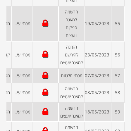
ויועצים
הרשמה
למאגר
55
19/05/2023
מכרזי עיריות ומועצות
ספקים
ויועצים
הזמנה
56
23/05/2023
להירשם
מכרזי עיריות ומועצות
למאגר יועצים
57
07/05/2023
מכרזי מלגזות
מכרזי עיריות ומועצות
הרשמה
58
08/05/2023
מכרזי עיריות ומועצות
למאגר יועצים
הרשמה
59
18/05/2023
מכרזי עיריות ומועצות
למאגר יועצים
הרשמה