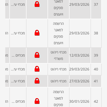
למאגר
37
29/03/2026
מכרזי עיריות ומועצות
ספקים
ויועצים
הרשמה
למאגר
38
29/03/2026
מכרזי עיריות ומועצות
ספקים
ויועצים
מכרזי ריהוט
39
12/03/2026
מכרזים פומביים
משרדי
40
29/03/2026
מכרזי ריהוט
מכרזי עיריות ומועצות
41
27/03/2026
מכרזי ריהוט
מכרזי עיריות ומועצות
הרשמה
למאגר
42
30/01/2026
מכרזים פומביים
ספקים