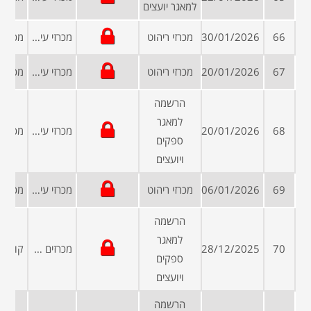
למאגר יועצים
66
30/01/2026
מכרזי ריהוט
מכרזי עיריות ומועצות
67
20/01/2026
מכרזי ריהוט
מכרזי עיריות ומועצות
הרשמה
למאגר
68
20/01/2026
מכרזי עיריות ומועצות
ספקים
ויועצים
69
06/01/2026
מכרזי ריהוט
מכרזי עיריות ומועצות
הרשמה
למאגר
70
28/12/2025
מכרזים פומביים
ספקים
ויועצים
הרשמה