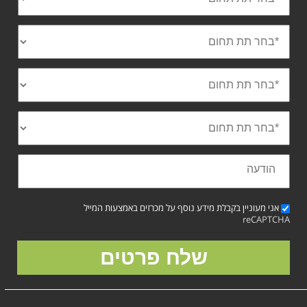
אני מעוניין בקבלת מידע נוסף על מכרזים באמצעות המייל
reCAPTCHA
שלח פרטים