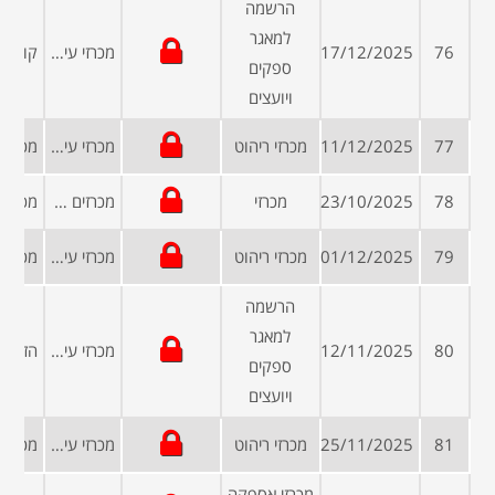
הרשמה
למאגר
76
17/12/2025
מכרזי עיריות ומועצות
ספקים
ויועצים
77
11/12/2025
מכרזי ריהוט
מכרזי עיריות ומועצות
78
23/10/2025
מכרזי
מכרזים פומביים
79
01/12/2025
מכרזי ריהוט
מכרזי עיריות ומועצות
הרשמה
למאגר
80
12/11/2025
מכרזי עיריות ומועצות
ספקים
ויועצים
81
25/11/2025
מכרזי ריהוט
מכרזי עיריות ומועצות
מכרזי אספקה