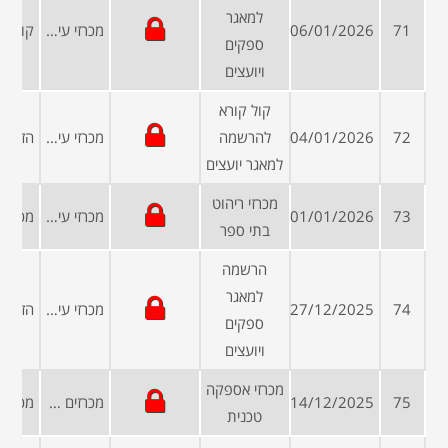
למאגר
71
06/01/2026
מכרזי עיריות ומועצות
ספקים
ויועצים
קול קורא
72
04/01/2026
להרשמה
מכרזי עיריות ומועצות
למאגר יועצים
מכרזי ריהוט
73
01/01/2026
מכרזי עיריות ומועצות
בתי ספר
הרשמה
למאגר
74
27/12/2025
מכרזי עיריות ומועצות
ספקים
ויועצים
מכרזי אספקה
75
14/12/2025
מכרזים פומביים
טכנית