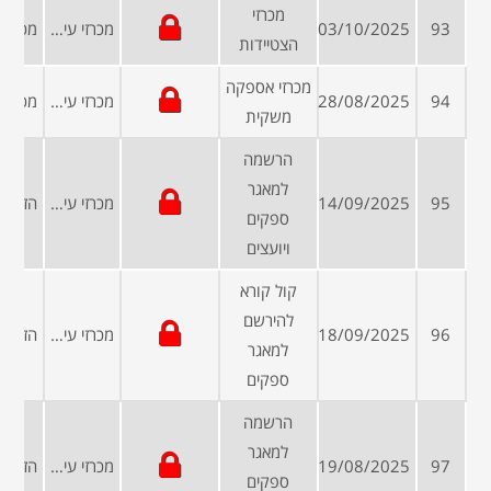
מכרזי
93
03/10/2025
מכרזי עיריות ומועצות
הצטיידות
מכרזי אספקה
94
28/08/2025
מכרזי עיריות ומועצות
משקית
הרשמה
למאגר
95
14/09/2025
מכרזי עיריות ומועצות
ספקים
ויועצים
קול קורא
להירשם
96
18/09/2025
מכרזי עיריות ומועצות
למאגר
ספקים
הרשמה
למאגר
97
19/08/2025
מכרזי עיריות ומועצות
ספקים