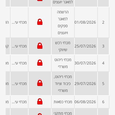
למאגר יועצים
הרשמה
למאגר
2
01/08/2026
מכרזי עיריות ומועצות
ספקים
ויועצים
מכרזי רכש
3
25/07/2026
מכרזי עיריות ומועצות
שיווקי
מכרזי ריהוט
4
30/07/2026
מכרזי עיריות ומועצות
משרדי
מכרזי ריהוט,
5
29/07/2026
כיבוד וציוד
מכרזי עיריות ומועצות
משרדי
6
06/08/2026
מכרזי כסאות
מכרזי עיריות ומועצות
מכרזי מתקני