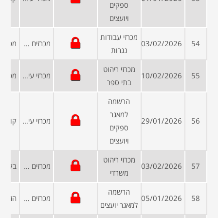
ספקים
ויועצים
מכרזי עבודות
54
03/02/2026
מכרזים פומביים
נגרות
מכרזי ריהוט
55
10/02/2026
מכרזי עיריות ומועצות
בתי ספר
הרשמה
למאגר
56
29/01/2026
מכרזי עיריות ומועצות
ספקים
ויועצים
מכרזי ריהוט
57
03/02/2026
מכרזים פומביים
משרדי
הרשמה
58
05/01/2026
מכרזים פומביים
למאגר יועצים