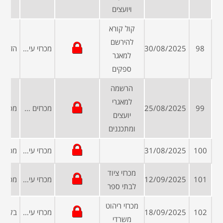
ויועצים
קול קורא
להירשם
98
30/08/2025
מכרזי עיריות ומועצות
למאגר
ספקים
הרשמה
למאגרי
99
25/08/2025
מכרזים פומביים
יועצים
ומתכננים
100
31/08/2025
מכרזי עיריות ומועצות
מכרזי ציוד
101
12/09/2025
מכרזי עיריות ומועצות
לבתי ספר
מכרזי ריהוט
102
18/09/2025
מכרזי עיריות ומועצות
משרדי