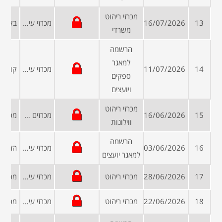
מכרזי ריהוט
13
16/07/2026
מכרזי עיריות ומועצות
משרדי
הרשמה
למאגר
14
11/07/2026
מכרזי עיריות ומועצות
ספקים
ויועצים
מכרזי ריהוט
15
16/06/2026
מכרזים פומביים
ווילונות
הרשמה
16
03/06/2026
מכרזי עיריות ומועצות
למאגר יועצים
17
28/06/2026
מכרזי ריהוט
מכרזי עיריות ומועצות
18
22/06/2026
מכרזי ריהוט
מכרזי עיריות ומועצות