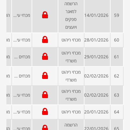
הרשמה
למאגר
59
14/01/2026
מכרזי עיריות ומועצות
ספקים
ויועצים
60
28/01/2026
מכרזי ריהוט
מכרזי עיריות ומועצות
מכרזי ריהוט
61
29/01/2026
מכרזים פומביים
משרדי
מכרזי ריהוט
62
02/02/2026
מכרזים פומביים
משרדי
מכרזי ריהוט
63
02/02/2026
מכרזי עיריות ומועצות
משרדי
64
20/01/2026
מכרזי ריהוט
מכרזי עיריות ומועצות
הרשמה
65
22/01/2026
מכרזי עיריות ומועצות