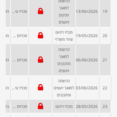
הרשמה
למאגר
19
13/06/2026
מכרזי עיריות ומועצות
ספקים
ויועצים
מכרזי ריהוט
20
19/05/2026
מכרזים פומביים
וציוד משרדי
הרשמה
למאגר
21
06/06/2026
מכרזים פומביים
מתכננים
ויועצים
הרשמה
22
03/06/2026
למאגר יועצים
מכרזי עיריות ומועצות
ומתכננים
23
28/05/2026
מכרזי ריהוט
מכרזים פומביים