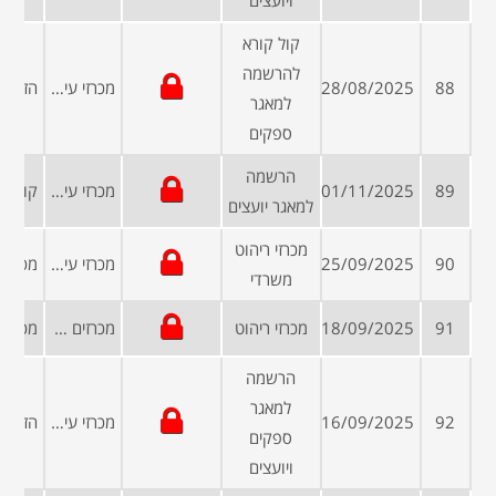
ויועצים
קול קורא
להרשמה
88
28/08/2025
מכרזי עיריות ומועצות
למאגר
ספקים
הרשמה
89
01/11/2025
מכרזי עיריות ומועצות
למאגר יועצים
מכרזי ריהוט
90
25/09/2025
מכרזי עיריות ומועצות
משרדי
91
18/09/2025
מכרזי ריהוט
מכרזים פומביים
הרשמה
למאגר
92
16/09/2025
מכרזי עיריות ומועצות
ספקים
ויועצים