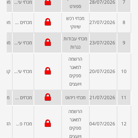
7
28/07/2026
מכרזי עיריות ומועצות
ספורט
מכרזי רכש
8
27/07/2026
מכרזים פומביים
שיווקי
מכרזי עבודות
9
23/07/2026
מכרזי עיריות ומועצות
נגרות
הרשמה
למאגר
10
20/07/2026
מכרזי עיריות ומועצות
ספקים
ויועצים
11
21/07/2026
מכרזי ריהוט
מכרזים ממשלתיים
מכרז 
הרשמה
למאגר
12
04/07/2026
מכרז פרטי
ספקים
ויועצים