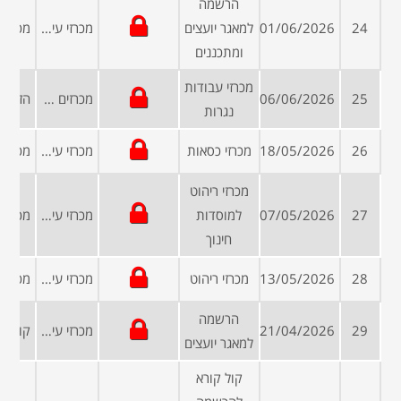
הרשמה
24
01/06/2026
למאגר יועצים
מכרזי עיריות ומועצות
ומתכננים
מכרזי עבודות
25
06/06/2026
מכרזים פומביים
נגרות
26
18/05/2026
מכרזי כסאות
מכרזי עיריות ומועצות
מכרזי ריהוט
27
07/05/2026
למוסדות
מכרזי עיריות ומועצות
חינוך
28
13/05/2026
מכרזי ריהוט
מכרזי עיריות ומועצות
הרשמה
29
21/04/2026
מכרזי עיריות ומועצות
למאגר יועצים
קול קורא