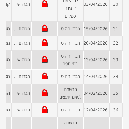
להרשמה
30
03/04/2026
מכרזי עיריות ומועצות
למאגר
ספקים
31
15/04/2026
מכרזי ריהוט
מכרזים פומביים
32
20/04/2026
מכרזי ריהוט
מכרזים פומביים
מכרזי ריהוט
33
13/04/2026
מכרזי עיריות ומועצות
בתי ספר
34
14/04/2026
מכרזי ריהוט
מכרזים פומביים
הרשמה
35
04/02/2026
מכרזי עיריות ומועצות
למאגר יועצים
36
12/04/2026
מכרזי ריהוט
מכרזי עיריות ומועצות
הרשמה