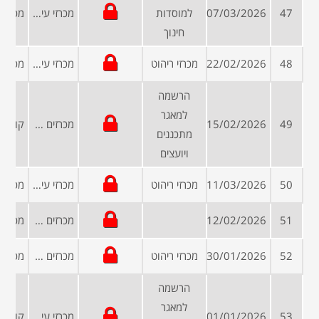
47
07/03/2026
למוסדות
מכרזי עיריות ומועצות
חינוך
48
22/02/2026
מכרזי ריהוט
מכרזי עיריות ומועצות
הרשמה
למאגר
49
15/02/2026
מכרזים פומביים
מתכננים
ויועצים
50
11/03/2026
מכרזי ריהוט
מכרזי עיריות ומועצות
51
12/02/2026
מכרזים פומביים
52
30/01/2026
מכרזי ריהוט
מכרזים פומביים
הרשמה
למאגר
53
01/01/2026
מכרזי עיריות ומועצות