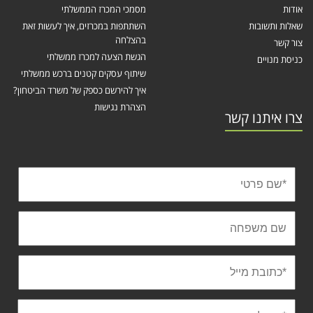
אודות
מסמכי המכרז הממשלתי
שאלות ותשובות
השתתפות במכרזים, איך לעשות זאת
בהצלחה
צור קשר
הגשת הצעה למכרז ממשלתי
כניסת מנויים
שיתוף עסקים קטנים ברכש ממשלתי
איך להירשם כספק של משרד הביטחון?
הצהרת נגישות
צרו איתנו קשר