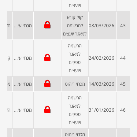
ויועצים
קול קורא
43
08/03/2026
להרשמה
מכרזי עיריות ומועצות
למאגר יועצים
הרשמה
למאגר
44
24/02/2026
מכרזי עיריות ומועצות
ספקים
ויועצים
45
14/03/2026
מכרזי ריהוט
מכרזי עיריות ומועצות
הרשמה
למאגר
46
31/01/2026
מכרזי עיריות ומועצות
ספקים
ויועצים
מכרזי ריהוט