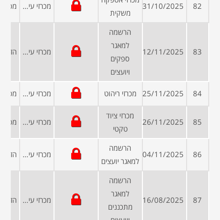
82
31/10/2025
מכרזי עיריות ומועצות
משקית
הרשמה
למאגר
83
12/11/2025
מכרזי עיריות ומועצות
ספקים
ויועצים
84
25/11/2025
מכרזי ריהוט
מכרזי עיריות ומועצות
מכרזי ציוד
85
26/11/2025
מכרזי עיריות ומועצות
טקטי
הרשמה
86
04/11/2025
מכרזי עיריות ומועצות
למאגר יועצים
הרשמה
למאגר
87
16/08/2025
מכרזי עיריות ומועצות
מתכננים