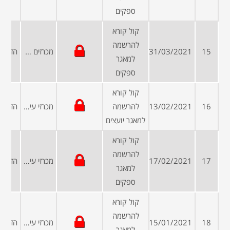
ספקים
קול קורא
להרשמה
15
31/03/2021
מכרזים פומביים
למאגר
ספקים
קול קורא
16
13/02/2021
להרשמה
מכרזי עיריות ומועצות
למאגר יועצים
קול קורא
להרשמה
17
17/02/2021
מכרזי עיריות ומועצות
למאגר
ספקים
קול קורא
להרשמה
18
15/01/2021
מכרזי עיריות ומועצות
למאגר