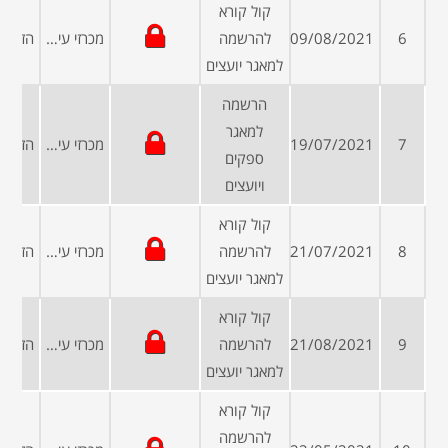
קול קורא
6
09/08/2021
להרשמה
מכרזי עיריות ומועצות
למאגר יועצים
הרשמה
למאגר
7
19/07/2021
מכרזי עיריות ומועצות
ספקים
ויועצים
קול קורא
8
21/07/2021
להרשמה
מכרזי עיריות ומועצות
למאגר יועצים
קול קורא
9
21/08/2021
להרשמה
מכרזי עיריות ומועצות
למאגר יועצים
קול קורא
להרשמה