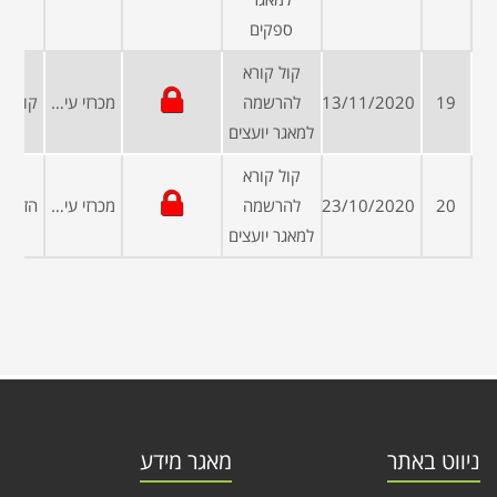
ספקים
קול קורא
19
13/11/2020
להרשמה
מכרזי עיריות ומועצות
למאגר יועצים
קול קורא
20
23/10/2020
להרשמה
מכרזי עיריות ומועצות
למאגר יועצים
ניווט באתר
מאגר מידע