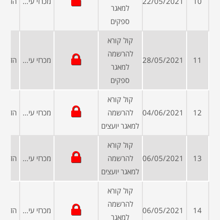
10
22/05/2021
מכרזי עיריות ומועצות
למאגר
ספקים
קול קורא
להרשמה
11
28/05/2021
מכרזי עיריות ומועצות
למאגר
ספקים
קול קורא
12
04/06/2021
להרשמה
מכרזי עיריות ומועצות
למאגר יועצים
קול קורא
13
06/05/2021
להרשמה
מכרזי עיריות ומועצות
למאגר יועצים
קול קורא
להרשמה
14
06/05/2021
מכרזי עיריות ומועצות
למאגר