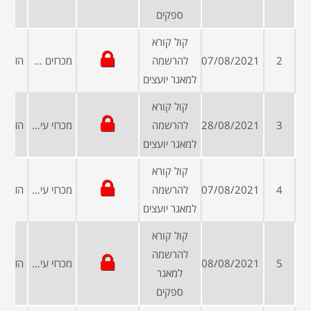
ספקים
קול קורא
2
07/08/2021
להרשמה
מכרזים פומביים
למאגר יועצים
קול קורא
3
28/08/2021
להרשמה
מכרזי עיריות ומועצות
למאגר יועצים
קול קורא
4
07/08/2021
להרשמה
מכרזי עיריות ומועצות
למאגר יועצים
קול קורא
להרשמה
5
08/08/2021
מכרזי עיריות ומועצות
למאגר
ספקים