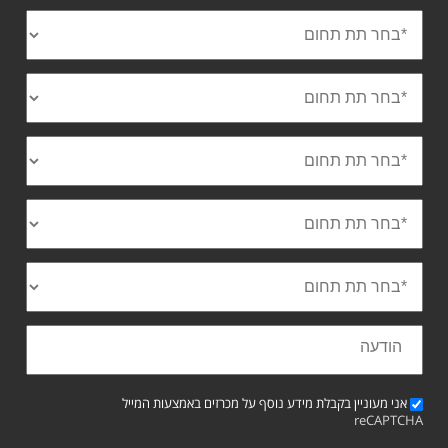
אני מעוניין בקבלת מידע נוסף על מכרזים באמצעות המייל
reCAPTCHA