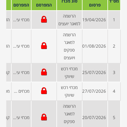
מס"ד
סוג מכרז
פרסום
המפרסם
המפרסם
הרשמה
1
19/04/2026
מכרזי עיריות ומועצות
למאגר יועצים
הרשמה
למאגר
2
01/08/2026
מכרזי עיריות ומועצות
ספקים
ויועצים
מכרזי רכש
3
25/07/2026
מכרזי עיריות ומועצות
שיווקי
מכרזי רכש
4
27/07/2026
מכרזים פומביים
שיווקי
הרשמה
למאגר
5
20/07/2026
מכרזי עיריות ומועצות
ספקים