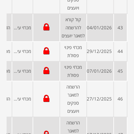
ויועצים
קול קורא
43
04/01/2026
להרשמה
מכרזי עיריות ומועצות
למאגר יועצים
מכרזי פינוי
44
29/12/2025
מכרזי עיריות ומועצות
פסולת
מכרזי פינוי
45
07/01/2026
מכרזי עיריות ומועצות
פסולת
הרשמה
למאגר
46
27/12/2025
מכרזי עיריות ומועצות
ספקים
ויועצים
הרשמה
למאגר