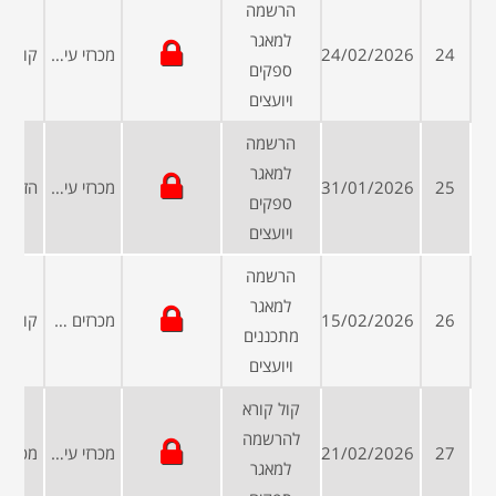
הרשמה
למאגר
24
24/02/2026
מכרזי עיריות ומועצות
ספקים
ויועצים
הרשמה
למאגר
25
31/01/2026
מכרזי עיריות ומועצות
ספקים
ויועצים
הרשמה
למאגר
26
15/02/2026
מכרזים פומביים
מתכננים
ויועצים
קול קורא
להרשמה
27
21/02/2026
מכרזי עיריות ומועצות
למאגר