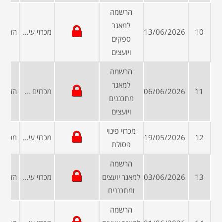
הרשמה
למאגר
10
13/06/2026
מכרזי עיריות ומועצות
ספקים
ויועצים
הרשמה
למאגר
11
06/06/2026
מכרזים פומביים
מתכננים
ויועצים
מכרזי פינוי
12
19/05/2026
מכרזי עיריות ומועצות
פסולת
הרשמה
13
03/06/2026
למאגר יועצים
מכרזי עיריות ומועצות
ומתכננים
הרשמה