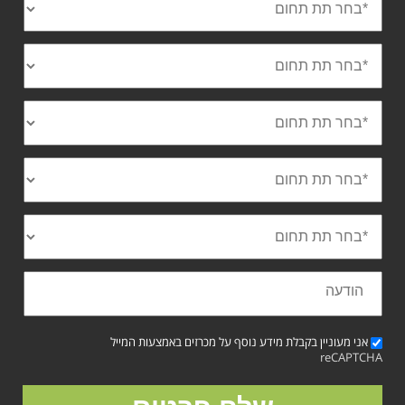
אני מעוניין בקבלת מידע נוסף על מכרזים באמצעות המייל
reCAPTCHA