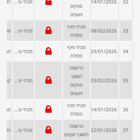
32
14/01/2026
מכרזי עיריות ומועצות
ספקים
ויועצים
מכרזי פינוי
33
08/02/2026
מכרזי עיריות ומועצות
פסולת
מכרזי פינוי
34
29/01/2026
מכרזי עיריות ומועצות
פסולת
הרשמה
למאגר
35
03/02/2026
מכרזי עיריות ומועצות
ספקים
ויועצים
מכרזי פינוי
36
14/01/2026
מכרזי עיריות ומועצות
פסולת
הרשמה
37
22/01/2026
מכרזי עיריות ומועצות
למאגר יועצים