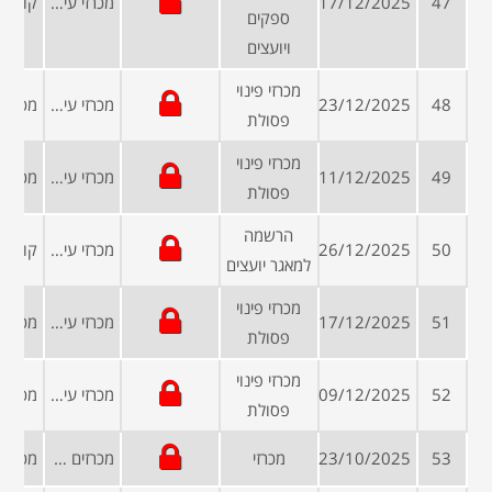
47
17/12/2025
מכרזי עיריות ומועצות
ספקים
ויועצים
מכרזי פינוי
48
23/12/2025
מכרזי עיריות ומועצות
פסולת
מכרזי פינוי
49
11/12/2025
מכרזי עיריות ומועצות
פסולת
הרשמה
50
26/12/2025
מכרזי עיריות ומועצות
למאגר יועצים
מכרזי פינוי
51
17/12/2025
מכרזי עיריות ומועצות
פסולת
מכרזי פינוי
52
09/12/2025
מכרזי עיריות ומועצות
פסולת
53
23/10/2025
מכרזי
מכרזים פומביים