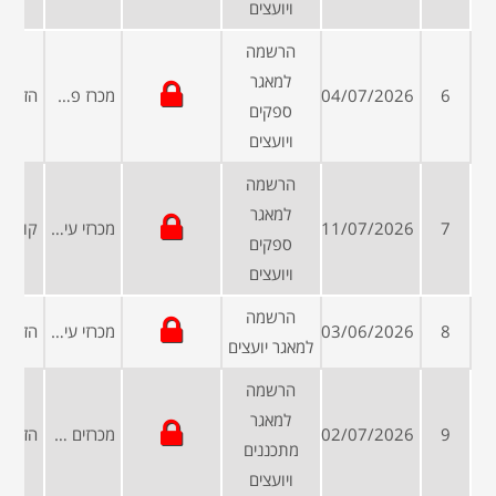
ויועצים
הרשמה
למאגר
6
04/07/2026
מכרז פרטי
ספקים
ויועצים
הרשמה
למאגר
7
11/07/2026
מכרזי עיריות ומועצות
ספקים
ויועצים
הרשמה
8
03/06/2026
מכרזי עיריות ומועצות
למאגר יועצים
הרשמה
למאגר
9
02/07/2026
מכרזים פומביים
מתכננים
ויועצים