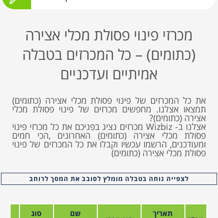
מכרזי פינוי פסולת מכלי אצירה
(כתומים) – כל המכרזים בטבלה
אמיתיים ועדכניים
את כל המכרזים של פינוי פסולת מכלי אצירה (כתומים)
תמצאו אצלנו. מחפשים מכרזים של פינוי פסולת מכלי
אצירה (כתומים)?
אצלנו ב- Wizbiz מכרזים נציג בפניכם את כל מכרזי פינוי
פסולת מכלי אצירה (כתומים) האחרונים ,הכי חמים
ומעודכנים, הרשמו עכשיו וקבלו את כל המכרזים של פינוי
פסולת מכלי אצירה (כתומים)
לצפייה נוחה בטבלה מומלץ לסובב את המסך לרוחב
תאריך
שם
סוג