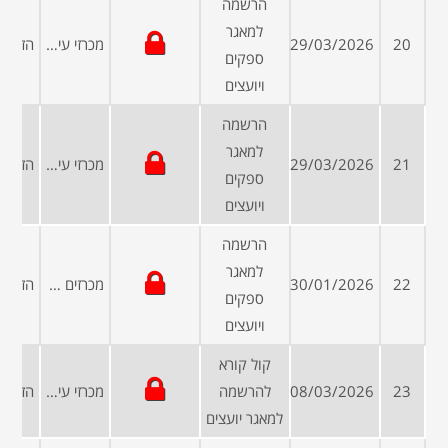
הרשמה
למאגר
20
29/03/2026
מכרזי עיריות ומועצות
ספקים
ויועצים
הרשמה
למאגר
21
29/03/2026
מכרזי עיריות ומועצות
ספקים
ויועצים
הרשמה
למאגר
22
30/01/2026
מכרזים פומביים
ספקים
ויועצים
קול קורא
23
08/03/2026
להרשמה
מכרזי עיריות ומועצות
למאגר יועצים