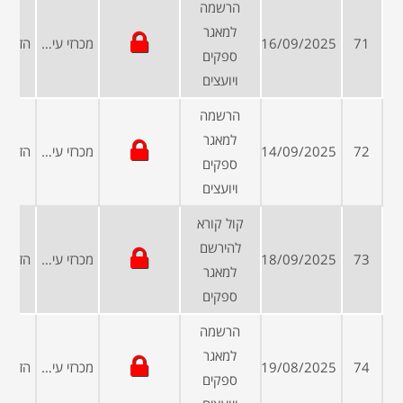
הרשמה
למאגר
71
16/09/2025
מכרזי עיריות ומועצות
ספקים
ויועצים
הרשמה
למאגר
72
14/09/2025
מכרזי עיריות ומועצות
ספקים
ויועצים
קול קורא
להירשם
73
18/09/2025
מכרזי עיריות ומועצות
למאגר
ספקים
הרשמה
למאגר
74
19/08/2025
מכרזי עיריות ומועצות
ספקים