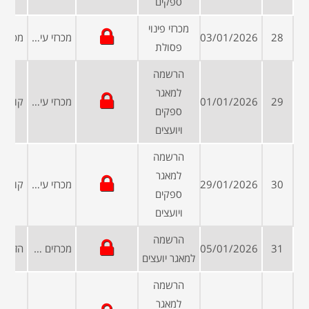
ספקים
מכרזי פינוי
28
03/01/2026
מכרזי עיריות ומועצות
פסולת
הרשמה
למאגר
29
01/01/2026
מכרזי עיריות ומועצות
ספקים
ויועצים
הרשמה
למאגר
30
29/01/2026
מכרזי עיריות ומועצות
ספקים
ויועצים
הרשמה
31
05/01/2026
מכרזים פומביים
למאגר יועצים
הרשמה
למאגר