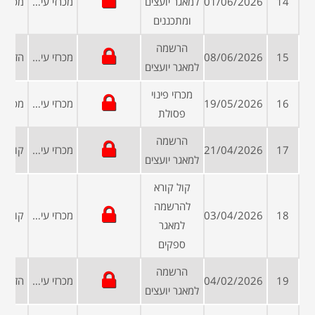
14
01/06/2026
למאגר יועצים
מכרזי עיריות ומועצות
ומתכננים
הרשמה
15
08/06/2026
מכרזי עיריות ומועצות
למאגר יועצים
מכרזי פינוי
16
19/05/2026
מכרזי עיריות ומועצות
פסולת
הרשמה
17
21/04/2026
מכרזי עיריות ומועצות
למאגר יועצים
קול קורא
להרשמה
18
03/04/2026
מכרזי עיריות ומועצות
למאגר
ספקים
הרשמה
19
04/02/2026
מכרזי עיריות ומועצות
למאגר יועצים