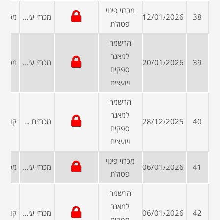
מכרזי פינוי
38
12/01/2026
מכרזי עיריות ומועצות
פסולת
הרשמה
למאגר
39
20/01/2026
מכרזי עיריות ומועצות
ספקים
ויועצים
הרשמה
למאגר
40
28/12/2025
מכרזים פומביים
ספקים
ויועצים
מכרזי פינוי
41
06/01/2026
מכרזי עיריות ומועצות
פסולת
הרשמה
למאגר
42
06/01/2026
מכרזי עיריות ומועצות
ספקים