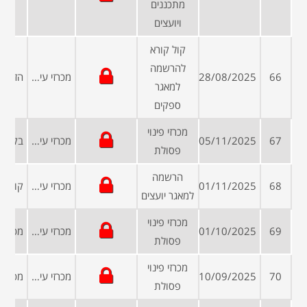
מתכננים
ויועצים
קול קורא
להרשמה
66
28/08/2025
מכרזי עיריות ומועצות
למאגר
ספקים
מכרזי פינוי
67
05/11/2025
מכרזי עיריות ומועצות
פסולת
הרשמה
68
01/11/2025
מכרזי עיריות ומועצות
למאגר יועצים
מכרזי פינוי
69
01/10/2025
מכרזי עיריות ומועצות
פסולת
מכרזי פינוי
70
10/09/2025
מכרזי עיריות ומועצות
פסולת