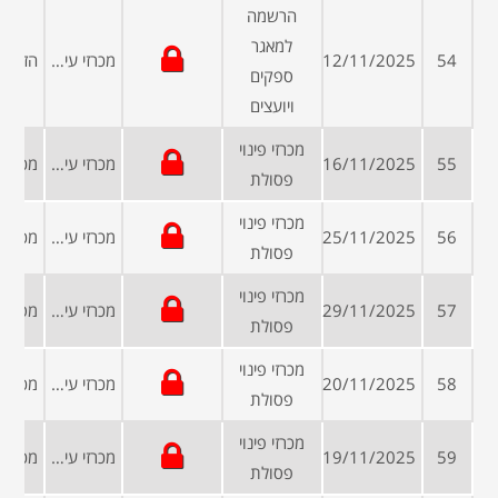
הרשמה
למאגר
54
12/11/2025
מכרזי עיריות ומועצות
ספקים
ויועצים
מכרזי פינוי
55
16/11/2025
מכרזי עיריות ומועצות
פסולת
מכרזי פינוי
56
25/11/2025
מכרזי עיריות ומועצות
פסולת
מכרזי פינוי
57
29/11/2025
מכרזי עיריות ומועצות
פסולת
מכרזי פינוי
58
20/11/2025
מכרזי עיריות ומועצות
פסולת
מכרזי פינוי
59
19/11/2025
מכרזי עיריות ומועצות
פסולת