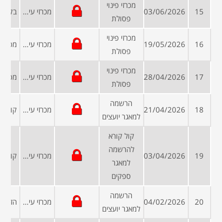
מכרזי פינוי
15
03/06/2026
מכרזי עיריות ומועצות
פסולת
מכרזי פינוי
16
19/05/2026
מכרזי עיריות ומועצות
פסולת
מכרזי פינוי
17
28/04/2026
מכרזי עיריות ומועצות
פסולת
הרשמה
18
21/04/2026
מכרזי עיריות ומועצות
למאגר יועצים
קול קורא
להרשמה
19
03/04/2026
מכרזי עיריות ומועצות
למאגר
ספקים
הרשמה
20
04/02/2026
מכרזי עיריות ומועצות
למאגר יועצים