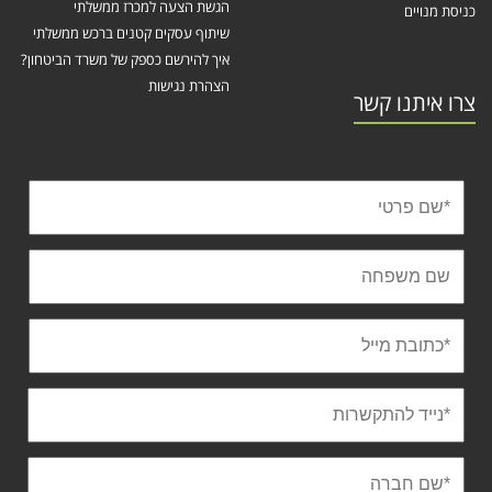
הגשת הצעה למכרז ממשלתי
כניסת מנויים
שיתוף עסקים קטנים ברכש ממשלתי
איך להירשם כספק של משרד הביטחון?
הצהרת נגישות
צרו איתנו קשר