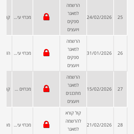
הרשמה
למאגר
25
24/02/2026
מכרזי עיריות ומועצות
ספקים
ויועצים
הרשמה
למאגר
26
31/01/2026
מכרזי עיריות ומועצות
ספקים
ויועצים
הרשמה
למאגר
27
15/02/2026
מכרזים פומביים
מתכננים
ויועצים
קול קורא
להרשמה
28
21/02/2026
מכרזי עיריות ומועצות
למאגר