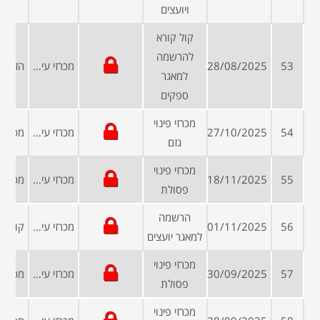
ויועצים
קול קורא
להרשמה
53
28/08/2025
מכרזי עיריות ומועצות
למאגר
ספקים
מכרזי פינוי
54
27/10/2025
מכרזי עיריות ומועצות
גזם
מכרזי פינוי
55
18/11/2025
מכרזי עיריות ומועצות
פסולת
הרשמה
56
01/11/2025
מכרזי עיריות ומועצות
למאגר יועצים
מכרזי פינוי
57
30/09/2025
מכרזי עיריות ומועצות
פסולת
מכרזי פינוי