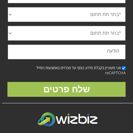
אני מעוניין בקבלת מידע נוסף על מכרזים באמצעות המייל
reCAPTCHA
שלח פרטים