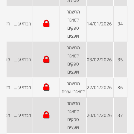
פסולת
הרשמה
למאגר
34
14/01/2026
מכרזי עיריות ומועצות
ספקים
ויועצים
הרשמה
למאגר
35
03/02/2026
מכרזי עיריות ומועצות
ספקים
ויועצים
הרשמה
36
22/01/2026
מכרזי עיריות ומועצות
למאגר יועצים
הרשמה
למאגר
37
20/01/2026
מכרזי עיריות ומועצות
ספקים
ויועצים