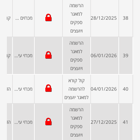
הרשמה
למאגר
38
28/12/2025
מכרזים פומביים
ספקים
ויועצים
הרשמה
למאגר
39
06/01/2026
מכרזי עיריות ומועצות
ספקים
ויועצים
קול קורא
40
04/01/2026
להרשמה
מכרזי עיריות ומועצות
למאגר יועצים
הרשמה
למאגר
41
27/12/2025
מכרזי עיריות ומועצות
ספקים
ויועצים