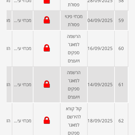
58
28/09/2025
מכרזי עיריות ומועצות
פסולת
מכרזי פינוי
59
04/09/2025
מכרזי עיריות ומועצות
פסולת
הרשמה
למאגר
60
16/09/2025
מכרזי עיריות ומועצות
ספקים
ויועצים
הרשמה
למאגר
61
14/09/2025
מכרזי עיריות ומועצות
ספקים
ויועצים
קול קורא
להירשם
62
18/09/2025
מכרזי עיריות ומועצות
למאגר
ספקים