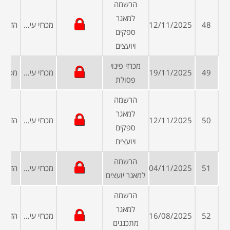
הרשמה
למאגר
48
12/11/2025
מכרזי עיריות ומועצות
ספקים
ויועצים
מכרזי פינוי
49
19/11/2025
מכרזי עיריות ומועצות
פסולת
הרשמה
למאגר
50
12/11/2025
מכרזי עיריות ומועצות
ספקים
ויועצים
הרשמה
51
04/11/2025
מכרזי עיריות ומועצות
למאגר יועצים
הרשמה
למאגר
52
16/08/2025
מכרזי עיריות ומועצות
מתכננים