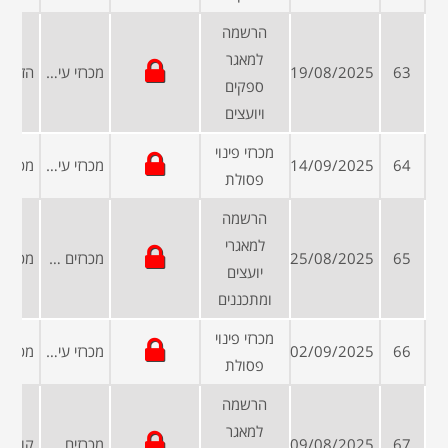
הרשמה
למאגר
63
19/08/2025
מכרזי עיריות ומועצות
ספקים
ויועצים
מכרזי פינוי
64
14/09/2025
מכרזי עיריות ומועצות
פסולת
הרשמה
למאגרי
65
25/08/2025
מכרזים פומביים
יועצים
ומתכננים
מכרזי פינוי
66
02/09/2025
מכרזי עיריות ומועצות
פסולת
הרשמה
למאגר
67
09/08/2025
מכרזים פומביים