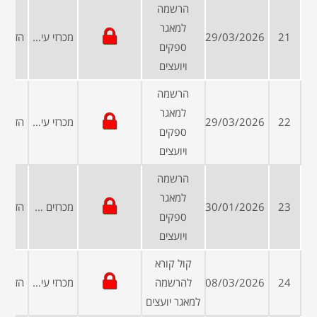
הרשמה
למאגר
21
29/03/2026
מכרזי עיריות ומועצות
ספקים
ויועצים
הרשמה
למאגר
22
29/03/2026
מכרזי עיריות ומועצות
ספקים
ויועצים
הרשמה
למאגר
23
30/01/2026
מכרזים פומביים
ספקים
ויועצים
קול קורא
24
08/03/2026
להרשמה
מכרזי עיריות ומועצות
למאגר יועצים