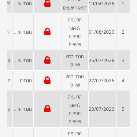
1
19/04/2026
מכרזי עיריות ומועצות
למאגר יועצים
הרשמה
למאגר
2
01/08/2026
מכרזי עיריות ומועצות
ספקים
ויועצים
מכרזי רכש
3
25/07/2026
מכרזי עיריות ומועצות
שיווקי
מכרזי רכש
4
27/07/2026
מכרזים פומביים
שיווקי
הרשמה
למאגר
5
20/07/2026
מכרזי עיריות ומועצות
ספקים
ויועצים
הרשמה