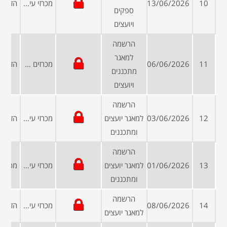
10
13/06/2026
מכרזי עיריות ומועצות
ספקים
ויועצים
הרשמה
למאגר
11
06/06/2026
מכרזים פומביים
מתכננים
ויועצים
הרשמה
12
03/06/2026
למאגר יועצים
מכרזי עיריות ומועצות
ומתכננים
הרשמה
13
01/06/2026
למאגר יועצים
מכרזי עיריות ומועצות
ומתכננים
הרשמה
14
08/06/2026
מכרזי עיריות ומועצות
למאגר יועצים