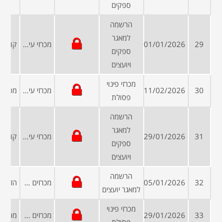
ספקים
הרשמה
למאגר
29
01/01/2026
מכרזי עיריות ומועצות
ספקים
ויועצים
מכרזי פינוי
30
11/02/2026
מכרזי עיריות ומועצות
פסולת
הרשמה
למאגר
31
29/01/2026
מכרזי עיריות ומועצות
ספקים
ויועצים
הרשמה
32
05/01/2026
מכרזים פומביים
למאגר יועצים
מכרזי פינוי
33
29/01/2026
מכרזים פומביים