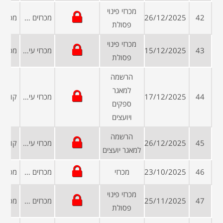
מכרזי פינוי
42
26/12/2025
מכרזים פומביים
פסולת
מכרזי פינוי
43
15/12/2025
מכרזי עיריות ומועצות
פסולת
הרשמה
למאגר
44
17/12/2025
מכרזי עיריות ומועצות
ספקים
ויועצים
הרשמה
45
26/12/2025
מכרזי עיריות ומועצות
למאגר יועצים
46
23/10/2025
מכרזי
מכרזים פומביים
מכרזי פינוי
47
25/11/2025
מכרזים פומביים
פסולת