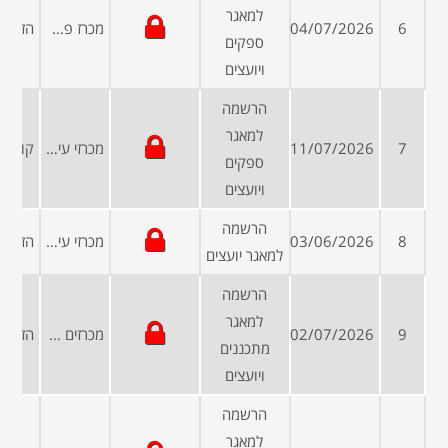
למאגר
6
04/07/2026
מכרז פרטי
ספקים
ויועצים
הרשמה
למאגר
7
11/07/2026
מכרזי עיריות ומועצות
ספקים
ויועצים
הרשמה
8
03/06/2026
מכרזי עיריות ומועצות
למאגר יועצים
הרשמה
למאגר
9
02/07/2026
מכרזים פומביים
מתכננים
ויועצים
הרשמה
למאגר