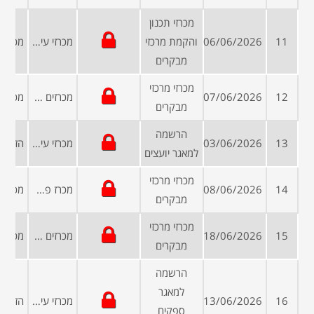
מכרזי תכנון
11
06/06/2026
והקמת מרכזי
מכרזי עיריות ומועצות
מבקרים
מכרזי מרכזי
12
07/06/2026
מכרזים פומביים
מבקרים
הרשמה
13
03/06/2026
מכרזי עיריות ומועצות
למאגר יועצים
מכרזי מרכזי
14
08/06/2026
מכרז פרטי
מבקרים
מכרזי מרכזי
15
18/06/2026
מכרזים ממשלתיים
מבקרים
הרשמה
למאגר
16
13/06/2026
מכרזי עיריות ומועצות
ספקים