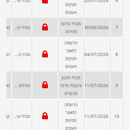
6
20/07/2026
מכרזי עיריות ומועצות
ספקים
ויועצים
מכרזי קידום
7
30/06/2026
מכרזי עיריות ומועצות
מכירות
הרשמה
למאגר
8
04/07/2026
מכרז פרטי
ספקים
ויועצים
מכרזי תכנון
9
11/07/2026
והקמת מרכזי
מכרזים פומביים
מבקרים
הרשמה
למאגר
10
11/07/2026
מכרזי עיריות ומועצות
ספקים
ויועצים