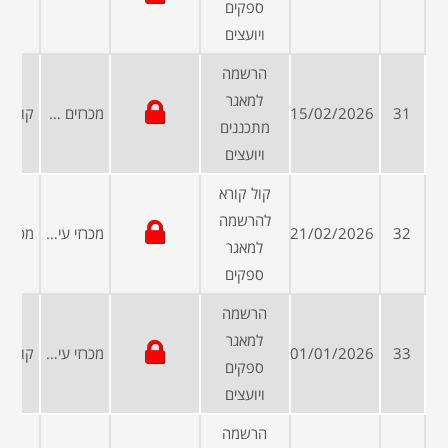
ספקים
ויועצים
הרשמה
למאגר
31
15/02/2026
מכרזים פומביים
מתכננים
ויועצים
קול קורא
להרשמה
32
21/02/2026
מכרזי עיריות ומועצות
למאגר
ספקים
הרשמה
למאגר
33
01/01/2026
מכרזי עיריות ומועצות
ספקים
ויועצים
הרשמה