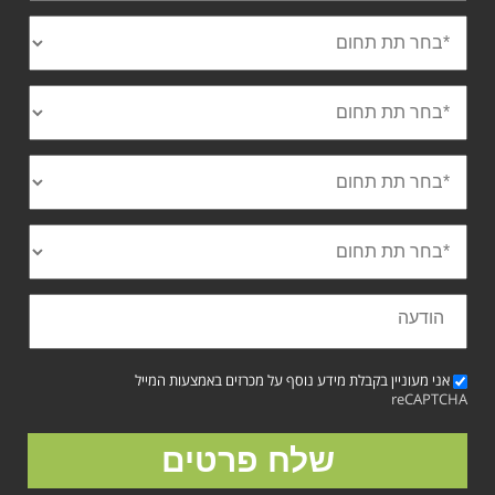
אני מעוניין בקבלת מידע נוסף על מכרזים באמצעות המייל
reCAPTCHA
שלח פרטים