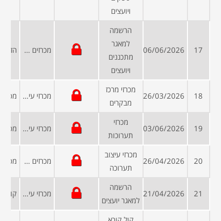
ויועצים
הרשמה
למאגר
17
06/06/2026
מכרזים פומביים
מתכננים
ויועצים
מכרזי מרכז
18
26/03/2026
מכרזי עיריות ומועצות
מבקרים
מכרזי
19
03/06/2026
מכרזי עיריות ומועצות
תערוכות
מכרזי עיצוב
20
26/04/2026
מכרזים ממשלתיים
תערוכה
הרשמה
21
21/04/2026
מכרזי עיריות ומועצות
למאגר יועצים
קול קורא