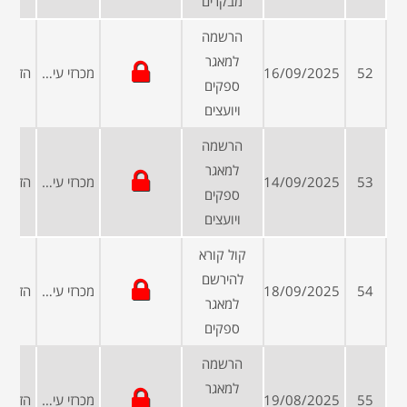
מבקרים
הרשמה
למאגר
52
16/09/2025
מכרזי עיריות ומועצות
ספקים
ויועצים
הרשמה
למאגר
53
14/09/2025
מכרזי עיריות ומועצות
ספקים
ויועצים
קול קורא
להירשם
54
18/09/2025
מכרזי עיריות ומועצות
למאגר
ספקים
הרשמה
למאגר
55
19/08/2025
מכרזי עיריות ומועצות