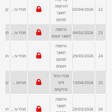
להרשמה
22
03/04/2026
מכרזי עיריות ומועצות
למאגר
ספקים
הרשמה
23
04/02/2026
מכרזי עיריות ומועצות
למאגר יועצים
הרשמה
למאגר
24
29/03/2026
מכרזי עיריות ומועצות
ספקים
ויועצים
מכרזי ניהול
25
13/04/2026
וליווי
מכרזים פומביים
פרויקטים
הרשמה
למאגר
26
29/03/2026
מכרזי עיריות ומועצות