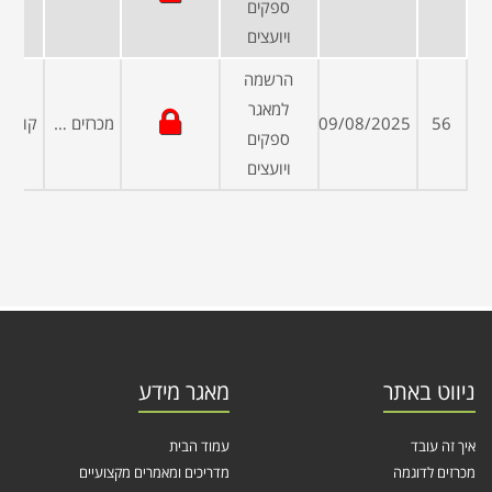
ספקים
ויועצים
הרשמה
למאגר
56
09/08/2025
מכרזים פומביים
ספקים
ויועצים
ניווט באתר
מאגר מידע
איך זה עובד
עמוד הבית
מכרזים לדוגמה
מדריכים ומאמרים מקצועיים