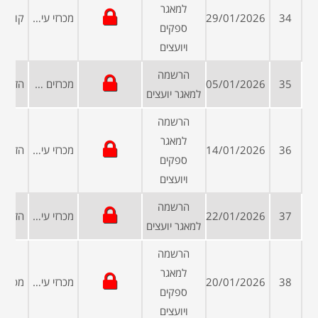
למאגר
34
29/01/2026
מכרזי עיריות ומועצות
ספקים
ויועצים
הרשמה
35
05/01/2026
מכרזים פומביים
למאגר יועצים
הרשמה
למאגר
36
14/01/2026
מכרזי עיריות ומועצות
ספקים
ויועצים
הרשמה
37
22/01/2026
מכרזי עיריות ומועצות
למאגר יועצים
הרשמה
למאגר
38
20/01/2026
מכרזי עיריות ומועצות
ספקים
ויועצים