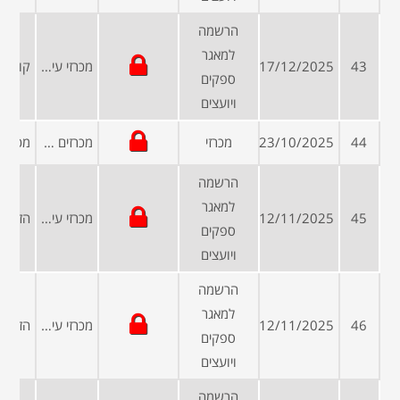
הרשמה
למאגר
43
17/12/2025
מכרזי עיריות ומועצות
ספקים
ויועצים
44
23/10/2025
מכרזי
מכרזים פומביים
הרשמה
למאגר
45
12/11/2025
מכרזי עיריות ומועצות
ספקים
ויועצים
הרשמה
למאגר
46
12/11/2025
מכרזי עיריות ומועצות
ספקים
ויועצים
הרשמה