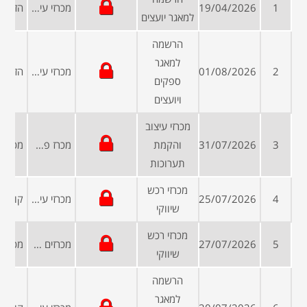
1
19/04/2026
מכרזי עיריות ומועצות
למאגר יועצים
הרשמה
למאגר
2
01/08/2026
מכרזי עיריות ומועצות
ספקים
ויועצים
מכרזי עיצוב
3
31/07/2026
והקמת
מכרז פרטי
תערוכות
מכרזי רכש
4
25/07/2026
מכרזי עיריות ומועצות
שיווקי
מכרזי רכש
5
27/07/2026
מכרזים פומביים
שיווקי
הרשמה
למאגר