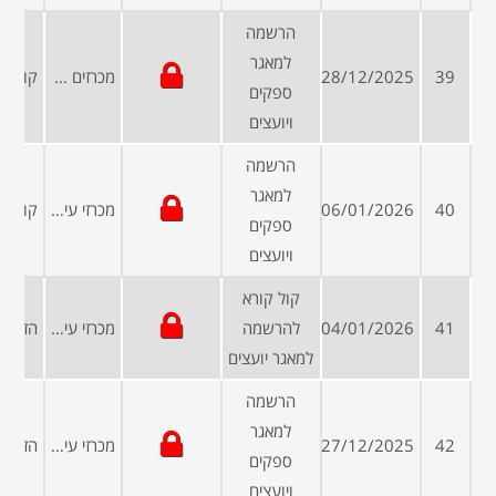
הרשמה
למאגר
39
28/12/2025
מכרזים פומביים
ספקים
ויועצים
הרשמה
למאגר
40
06/01/2026
מכרזי עיריות ומועצות
ספקים
ויועצים
קול קורא
41
04/01/2026
להרשמה
מכרזי עיריות ומועצות
למאגר יועצים
הרשמה
למאגר
42
27/12/2025
מכרזי עיריות ומועצות
ספקים
ויועצים