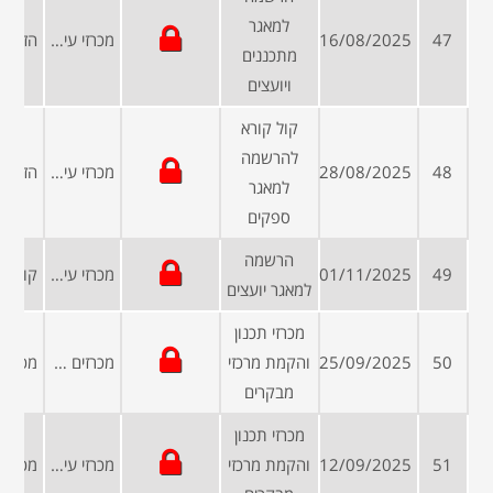
למאגר
47
16/08/2025
מכרזי עיריות ומועצות
מתכננים
ויועצים
קול קורא
להרשמה
48
28/08/2025
מכרזי עיריות ומועצות
למאגר
ספקים
הרשמה
49
01/11/2025
מכרזי עיריות ומועצות
למאגר יועצים
מכרזי תכנון
50
25/09/2025
והקמת מרכזי
מכרזים פומביים
מבקרים
מכרזי תכנון
51
12/09/2025
והקמת מרכזי
מכרזי עיריות ומועצות