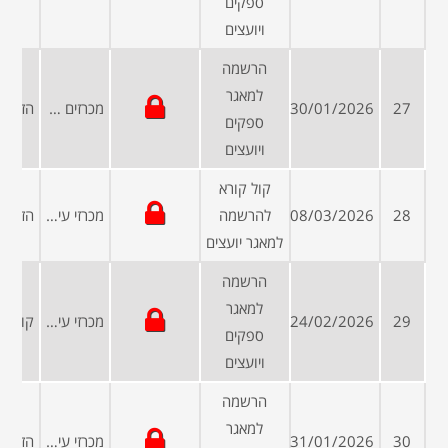
ספקים
ויועצים
הרשמה
למאגר
27
30/01/2026
מכרזים פומביים
ספקים
ויועצים
קול קורא
28
08/03/2026
להרשמה
מכרזי עיריות ומועצות
למאגר יועצים
הרשמה
למאגר
29
24/02/2026
מכרזי עיריות ומועצות
ספקים
ויועצים
הרשמה
למאגר
30
31/01/2026
מכרזי עיריות ומועצות