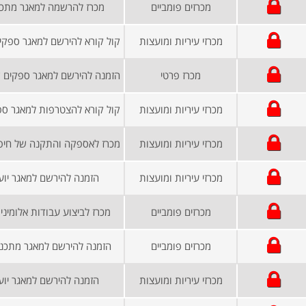
מכרזים פומביים
מכרז להרשמה למאגר מתכננ
מכרזי עיריות ומועצות
קול קורא להירשם למאגר ספקים
מכרז פרטי
מכרזי עיריות ומועצות
מכרזי עיריות ומועצות
מכרזי עיריות ומועצות
הזמנה להירשם למאגר יוע
מכרזים פומביים
מכרז לביצוע עבודות אלומיניו
מכרזים פומביים
הזמנה להירשם למאגר מתכננ
מכרזי עיריות ומועצות
הזמנה להירשם למאגר יוע