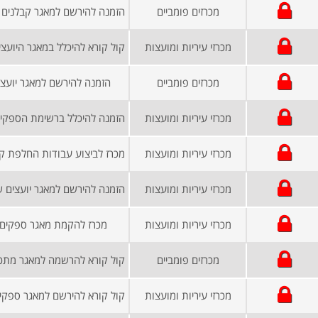
מכרזים פומביים
מכרזי עיריות ומועצות
מכרזים פומביים
הזמנה להירשם למאגר יועצי
מכרזי עיריות ומועצות
מכרזי עיריות ומועצות
מכרזי עיריות ומועצות
מכרזי עיריות ומועצות
מכרז להקמת מאגר ספקים 
מכרזים פומביים
מכרזי עיריות ומועצות