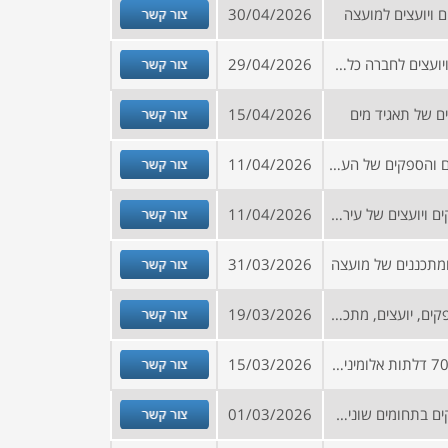
צור קשר
 ויועצים למועצה
30/04/2026
צור קשר
הזמנה להירשם למאגר ספקים ויועצים לחברה כלכלית
29/04/2026
צור קשר
ם של תאגיד מים
15/04/2026
צור קשר
הזמנה להרשמה למאגר היועצים והספקים של העירייה (פירוט התחומים נמצא באתר הרישום)
11/04/2026
צור קשר
קול קורא להרשמה למאגר ספקים ויועצים של עירייה
11/04/2026
צור קשר
ומתכננים של מועצה
31/03/2026
צור קשר
קול קורא להצטרפות למאגר ספקים, יועצים, מתכננים ומודדים לתאגיד מים
19/03/2026
צור קשר
מכרז לאספקה והתקנה של כ- 70 דלתות אלומיניום במבנה קריית החינוך
15/03/2026
צור קשר
קול קורא להרשמה למאגר ספקים בתחומים שונים לעירייה
01/03/2026