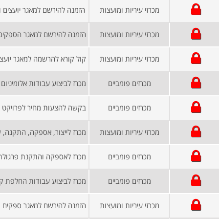
מכרזי עיריות ומועצות
הזמנה להירשם למאגר יועצים 
מכרזי עיריות ומועצות
מכרזי עיריות ומועצות
קול קורא להרשמה למאגר יועצי
מכרזים פומביים
מכרזים פומביים
מכרזי עיריות ומועצות
מכרזים פומביים
מכרזים פומביים
מכרזי עיריות ומועצות