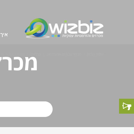
איך 
מכרז
עמוד הבית
מכרזי עבודות אלומיניום
מכרזים
מכרזי עבודות אלו