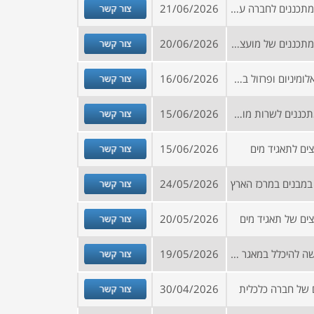
צור קשר
הזמנה להירשם למאגר יועצים ומתכננים לחברה עירונית
21/06/2026
צור קשר
הזמנה להירשם למאגר יועצים ומתכננים של מועצה בצפון
20/06/2026
צור קשר
מכרז לביצוע עבודות מסגרות, אלומיניום ופרזול במבנה במרכז הארץ
16/06/2026
צור קשר
מכרז מסגרת לבחירת יועצים ומתכננים לשרות מועצה
15/06/2026
צור קשר
ים לתאגיד מים
15/06/2026
צור קשר
 במבנים במרכז הארץ
24/05/2026
צור קשר
צים של תאגיד מים
20/05/2026
צור קשר
קול קורא – הזמנה להגשת בקשה להיכלל במאגר ספקים/יועצים במגוון תחומים
19/05/2026
צור קשר
 של חברה כלכלית
30/04/2026