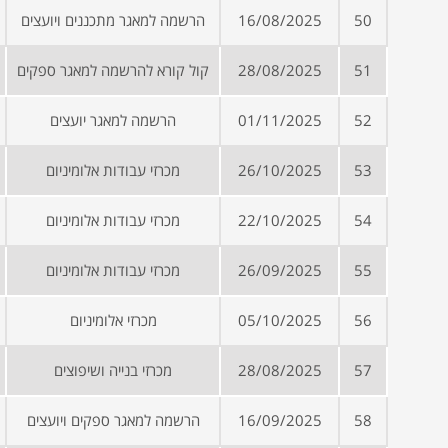
50
16/08/2025
הרשמה למאגר מתכננים ויועצים
51
28/08/2025
קול קורא להרשמה למאגר ספקים
52
01/11/2025
הרשמה למאגר יועצים
53
26/10/2025
מכרזי עבודות אלומיניום
54
22/10/2025
מכרזי עבודות אלומיניום
55
26/09/2025
מכרזי עבודות אלומיניום
56
05/10/2025
מכרזי אלומיניום
57
28/08/2025
מכרזי בנייה ושיפוצים
58
16/09/2025
הרשמה למאגר ספקים ויועצים