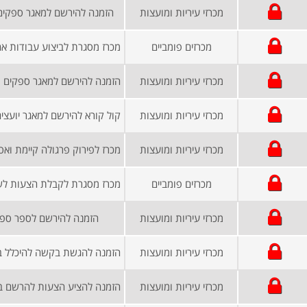
מכרזי עיריות ומועצות
הזמנה להירשם למאגר ספקים ו
מכרזים פומביים
מכרזי עיריות ומועצות
מכרזי עיריות ומועצות
מכרזי עיריות ומועצות
מכרזים פומביים
מכרזי עיריות ומועצות
הזמנה להירשם לספר ספ
מכרזי עיריות ומועצות
מכרזי עיריות ומועצות