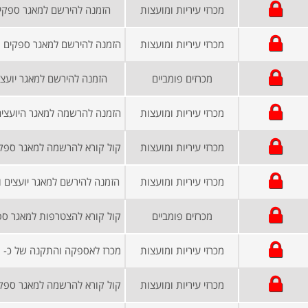
מכרזי עיריות ומועצות
הזמנה להירשם למאגר ספקים
מכרזי עיריות ומועצות
מכרזים פומביים
הזמנה להירשם למאגר יועצי
מכרזי עיריות ומועצות
מכרזי עיריות ומועצות
מכרזי עיריות ומועצות
הזמנה להירשם למאגר יועצים 
מכרזים פומביים
מכרזי עיריות ומועצות
מכרזי עיריות ומועצות