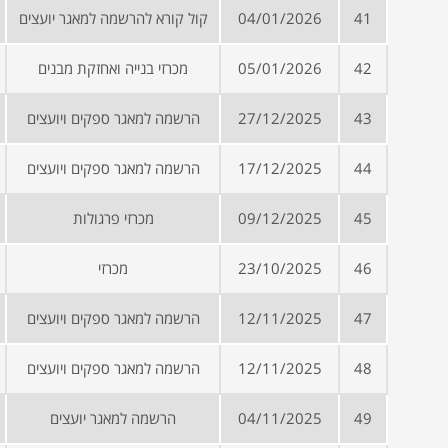
41
04/01/2026
קול קורא להרשמה למאגר יועצים
42
05/01/2026
מכרזי בנייה ואחזקת מבנים
43
27/12/2025
הרשמה למאגר ספקים ויועצים
44
17/12/2025
הרשמה למאגר ספקים ויועצים
45
09/12/2025
מכרזי פרגולות
46
23/10/2025
מכרזי
47
12/11/2025
הרשמה למאגר ספקים ויועצים
48
12/11/2025
הרשמה למאגר ספקים ויועצים
49
04/11/2025
הרשמה למאגר יועצים