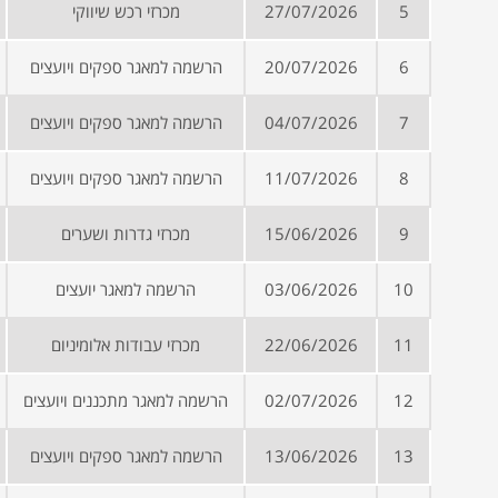
5
27/07/2026
מכרזי רכש שיווקי
6
20/07/2026
הרשמה למאגר ספקים ויועצים
7
04/07/2026
הרשמה למאגר ספקים ויועצים
8
11/07/2026
הרשמה למאגר ספקים ויועצים
9
15/06/2026
מכרזי גדרות ושערים
10
03/06/2026
הרשמה למאגר יועצים
11
22/06/2026
מכרזי עבודות אלומיניום
12
02/07/2026
הרשמה למאגר מתכננים ויועצים
13
13/06/2026
הרשמה למאגר ספקים ויועצים