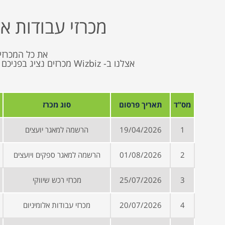
מכרזי עבודות אל
את כל המכרזים
אצלנו ב- Wizbiz מכרזים
מס"ד
תאריך פרסום
סוג מכרז
1
19/04/2026
הרשמה למאגר יועצים
2
01/08/2026
הרשמה למאגר ספקים ויועצים
3
25/07/2026
מכרזי רכש שיווקי
4
20/07/2026
מכרזי עבודות אלומיניום