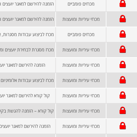
מכרזים פומביים
מכרזי עיריות ומועצות
מכרזים פומביים
מכרזי עיריות ומועצות
מכרזי עיריות ומועצות
הזמנה להירשם למאגר יועצ
מכרזי עיריות ומועצות
מכרז לביצוע עבודות אלומיניום
מכרזי עיריות ומועצות
קול קורא להירשם למאגר יוע
מכרזי עיריות ומועצות
מכרזי עיריות ומועצות
הזמנה להירשם למאגר יועצים