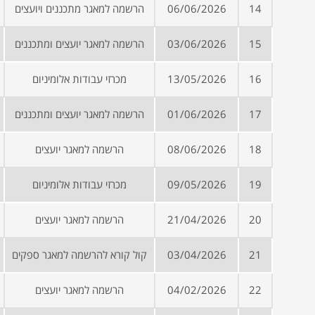
14
06/06/2026
הרשמה למאגר מתכננים ויועצים
15
03/06/2026
הרשמה למאגר יועצים ומתכננים
16
13/05/2026
מכרזי עבודות אלומיניום
17
01/06/2026
הרשמה למאגר יועצים ומתכננים
18
08/06/2026
הרשמה למאגר יועצים
19
09/05/2026
מכרזי עבודות אלומיניום
20
21/04/2026
הרשמה למאגר יועצים
21
03/04/2026
קול קורא להרשמה למאגר ספקים
22
04/02/2026
הרשמה למאגר יועצים