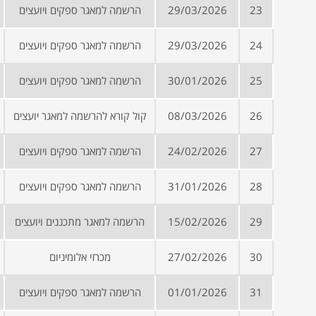
23
29/03/2026
הרשמה למאגר ספקים ויועצים
24
29/03/2026
הרשמה למאגר ספקים ויועצים
25
30/01/2026
הרשמה למאגר ספקים ויועצים
26
08/03/2026
קול קורא להרשמה למאגר יועצים
27
24/02/2026
הרשמה למאגר ספקים ויועצים
28
31/01/2026
הרשמה למאגר ספקים ויועצים
29
15/02/2026
הרשמה למאגר מתכננים ויועצים
30
27/02/2026
מכרזי אלומיניום
31
01/01/2026
הרשמה למאגר ספקים ויועצים