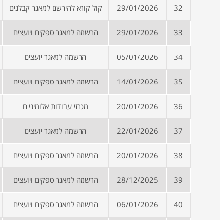
32
29/01/2026
קול קורא להירשם למאגר קבלנים
33
29/01/2026
הרשמה למאגר ספקים ויועצים
34
05/01/2026
הרשמה למאגר יועצים
35
14/01/2026
הרשמה למאגר ספקים ויועצים
36
20/01/2026
מכרזי עבודות אלומיניום
37
22/01/2026
הרשמה למאגר יועצים
38
20/01/2026
הרשמה למאגר ספקים ויועצים
39
28/12/2025
הרשמה למאגר ספקים ויועצים
40
06/01/2026
הרשמה למאגר ספקים ויועצים