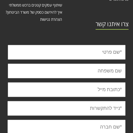
שיתוף עסקים קטנים ברכש ממשלתי
איך להירשם כספק של משרד הביטחון?
הצהרת נגישות
צרו איתנו קשר