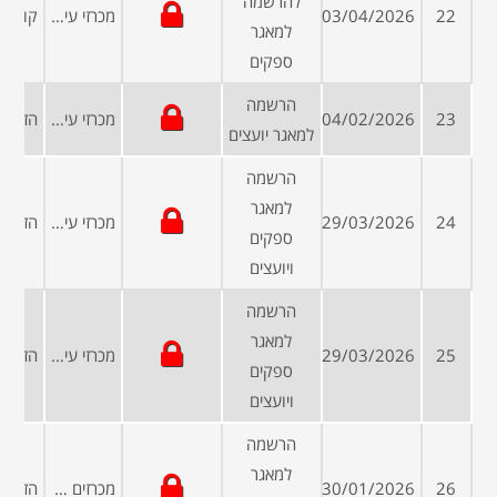
להרשמה
22
03/04/2026
מכרזי עיריות ומועצות
למאגר
ספקים
הרשמה
23
04/02/2026
מכרזי עיריות ומועצות
למאגר יועצים
הרשמה
למאגר
24
29/03/2026
מכרזי עיריות ומועצות
ספקים
ויועצים
הרשמה
למאגר
25
29/03/2026
מכרזי עיריות ומועצות
ספקים
ויועצים
הרשמה
למאגר
26
30/01/2026
מכרזים פומביים