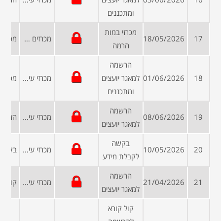
ומתכננים
מכרזי במות
17
18/05/2026
מכרזים פומביים
הרמה
הרשמה
18
01/06/2026
למאגר יועצים
מכרזי עיריות ומועצות
ומתכננים
הרשמה
19
08/06/2026
מכרזי עיריות ומועצות
למאגר יועצים
בקשה
20
10/05/2026
מכרזי עיריות ומועצות
לקבלת מידע
הרשמה
21
21/04/2026
מכרזי עיריות ומועצות
למאגר יועצים
קול קורא