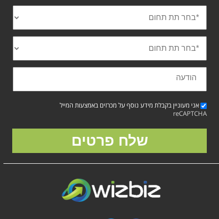
אני מעוניין בקבלת מידע נוסף על מכרזים באמצעות המייל
reCAPTCHA
שלח פרטים