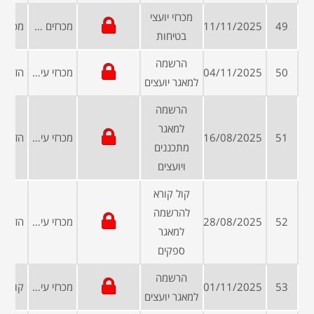
מכרזי יועצי
49
11/11/2025
מכרזים פומביים
בטיחות
הרשמה
50
04/11/2025
מכרזי עיריות ומועצות
למאגר יועצים
הרשמה
למאגר
51
16/08/2025
מכרזי עיריות ומועצות
מתכננים
ויועצים
קול קורא
להרשמה
52
28/08/2025
מכרזי עיריות ומועצות
למאגר
ספקים
הרשמה
53
01/11/2025
מכרזי עיריות ומועצות
למאגר יועצים