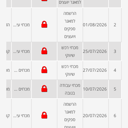
למאגר יועצים
הרשמה
למאגר
2
01/08/2026
מכרזי עיריות ומועצות
ספקים
ויועצים
מכרזי רכש
3
25/07/2026
מכרזי עיריות ומועצות
שיווקי
מכרזי רכש
4
27/07/2026
מכרזים פומביים
שיווקי
מכרזי עבודה
5
10/07/2026
מכרזים פומביים
בגובה
הרשמה
למאגר
6
20/07/2026
מכרזי עיריות ומועצות
ספקים
ויועצים