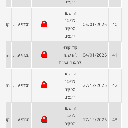
ויועצים
הרשמה
למאגר
40
06/01/2026
מכרזי עיריות ומועצות
ספקים
ויועצים
קול קורא
41
04/01/2026
להרשמה
מכרזי עיריות ומועצות
למאגר יועצים
הרשמה
למאגר
42
27/12/2025
מכרזי עיריות ומועצות
ספקים
ויועצים
הרשמה
למאגר
43
17/12/2025
מכרזי עיריות ומועצות
ספקים