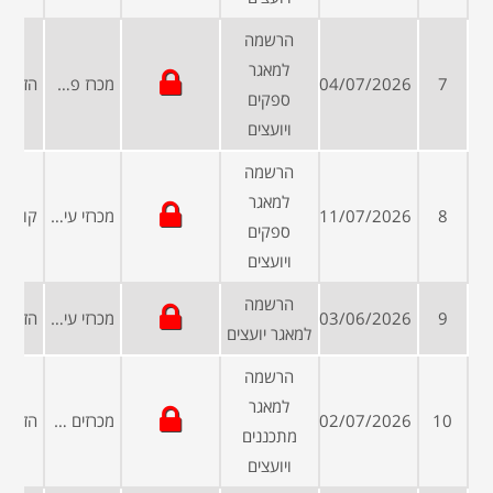
הרשמה
למאגר
7
04/07/2026
מכרז פרטי
ספקים
ויועצים
הרשמה
למאגר
8
11/07/2026
מכרזי עיריות ומועצות
ספקים
ויועצים
הרשמה
9
03/06/2026
מכרזי עיריות ומועצות
למאגר יועצים
הרשמה
למאגר
10
02/07/2026
מכרזים פומביים
מתכננים
ויועצים