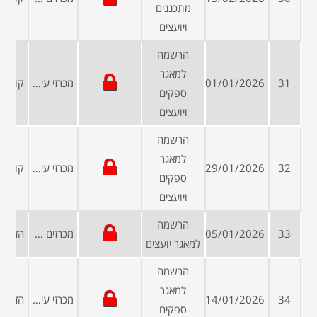
מתכננים
ויועצים
הרשמה
למאגר
31
01/01/2026
מכרזי עיריות ומועצות
ספקים
ויועצים
הרשמה
למאגר
32
29/01/2026
מכרזי עיריות ומועצות
ספקים
ויועצים
הרשמה
33
05/01/2026
מכרזים פומביים
למאגר יועצים
הרשמה
למאגר
34
14/01/2026
מכרזי עיריות ומועצות
ספקים