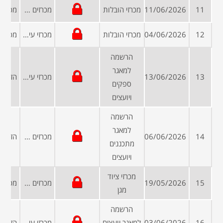
11
11/06/2026
מכרזי הובלות
מכרזים פומביים
12
04/06/2026
מכרזי הובלות
מכרזי עיריות ומועצות
הרשמה
למאגר
13
13/06/2026
מכרזי עיריות ומועצות
ספקים
ויועצים
הרשמה
למאגר
14
06/06/2026
מכרזים פומביים
מתכננים
ויועצים
מכרזי ציוד
15
19/05/2026
מכרזים פומביים
מגן
הרשמה
16
03/06/2026
למאגר יועצים
מכרזי עיריות ומועצות