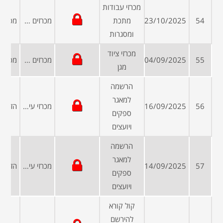
מכרזי עבודות
54
23/10/2025
מתכת
מכרזים פומביים
ומסגרות
מכרזי ציוד
55
04/09/2025
מכרזים פומביים
מגן
הרשמה
למאגר
56
16/09/2025
מכרזי עיריות ומועצות
ספקים
ויועצים
הרשמה
למאגר
57
14/09/2025
מכרזי עיריות ומועצות
ספקים
ויועצים
קול קורא
להירשם