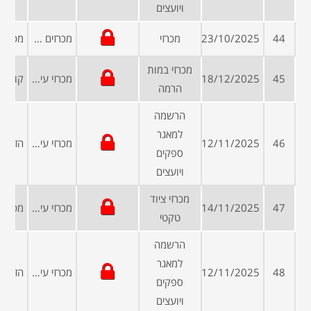
ויועצים
44
23/10/2025
מכרזי
מכרזים פומביים
מכרזי במות
45
18/12/2025
מכרזי עיריות ומועצות
הרמה
הרשמה
למאגר
46
12/11/2025
מכרזי עיריות ומועצות
ספקים
ויועצים
מכרזי ציוד
47
14/11/2025
מכרזי עיריות ומועצות
טקטי
הרשמה
למאגר
48
12/11/2025
מכרזי עיריות ומועצות
ספקים
ויועצים