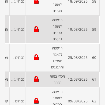
58
18/09/2025
מכרזי עיריות ומועצות
למאגר
ספקים
הרשמה
למאגר
59
19/08/2025
מכרזי עיריות ומועצות
ספקים
ויועצים
הרשמה
למאגרי
60
25/08/2025
מכרזים פומביים
יועצים
ומתכננים
מכרזי במות
61
12/08/2025
מכרזי עיריות ומועצות
הרמה
הרשמה
למאגר
62
09/08/2025
מכרזים פומביים
ספקים