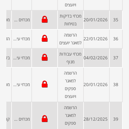
ויועצים
מכרזי בדיקות
35
20/01/2026
מכרזים פומביים
בטיחות
הרשמה
36
22/01/2026
מכרזי עיריות ומועצות
למאגר יועצים
מכרזי עבודות
37
04/02/2026
מכרזי עיריות ומועצות
מנוף
הרשמה
למאגר
38
20/01/2026
מכרזי עיריות ומועצות
ספקים
ויועצים
הרשמה
למאגר
39
28/12/2025
מכרזים פומביים
ספקים