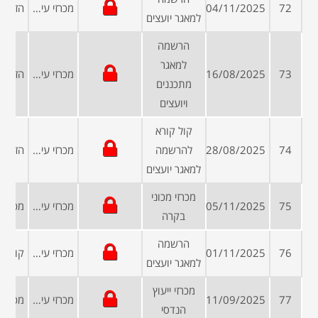
72
04/11/2025
מכרזי עיריות ומועצות
למאגר יועצים
הרשמה
למאגר
73
16/08/2025
מכרזי עיריות ומועצות
מתכננים
ויועצים
קול קורא
74
28/08/2025
להרשמה
מכרזי עיריות ומועצות
למאגר יועצים
מכרזי מכוני
75
05/11/2025
מכרזי עיריות ומועצות
בקרה
הרשמה
76
01/11/2025
מכרזי עיריות ומועצות
למאגר יועצים
מכרזי ייעוץ
77
11/09/2025
מכרזי עיריות ומועצות
הנדסי