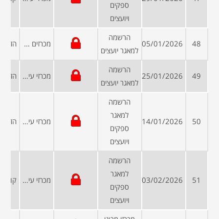
ספקים
ויועצים
הרשמה
48
05/01/2026
מכרזים פומביים
למאגר יועצים
הרשמה
49
25/01/2026
מכרזי עיריות ומועצות
למאגר יועצים
הרשמה
למאגר
50
14/01/2026
מכרזי עיריות ומועצות
ספקים
ויועצים
הרשמה
למאגר
51
03/02/2026
מכרזי עיריות ומועצות
ספקים
ויועצים