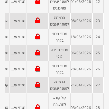
22
01/06/2026
למאגר יועצים
מכרזי עיריות ומועצות
ומתכננים
הרשמה
23
08/06/2026
מכרזי עיריות ומועצות
למאגר יועצים
מכרזי מכוני
24
18/05/2026
מכרזי עיריות ומועצות
בקרה
מכרזי מדידה
25
06/05/2026
מכרזי עיריות ומועצות
ומיפוי
מכרזי מכוני
26
28/04/2026
מכרזי עיריות ומועצות
בקרה
הרשמה
27
21/04/2026
מכרזי עיריות ומועצות
למאגר יועצים
קול קורא
להרשמה
28
03/04/2026
מכרזי עיריות ומועצות