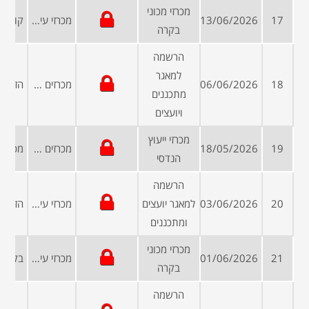
מכרזי מכוני
17
13/06/2026
מכרזי עיריות ומועצות
בקרה
הרשמה
למאגר
18
06/06/2026
מכרזים פומביים
מתכננים
ויועצים
מכרזי ייעוץ
19
18/05/2026
מכרזים ממשלתיים
הנדסי
הרשמה
20
03/06/2026
למאגר יועצים
מכרזי עיריות ומועצות
ומתכננים
מכרזי מכוני
21
01/06/2026
מכרזי עיריות ומועצות
בקרה
הרשמה