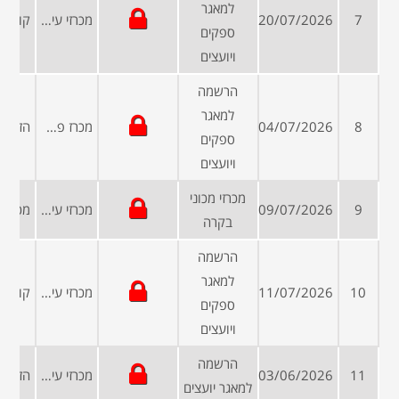
למאגר
7
20/07/2026
מכרזי עיריות ומועצות
ספקים
ויועצים
הרשמה
למאגר
8
04/07/2026
מכרז פרטי
ספקים
ויועצים
מכרזי מכוני
9
09/07/2026
מכרזי עיריות ומועצות
בקרה
הרשמה
למאגר
10
11/07/2026
מכרזי עיריות ומועצות
ספקים
ויועצים
הרשמה
11
03/06/2026
מכרזי עיריות ומועצות
למאגר יועצים