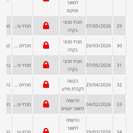
למאגר
ספקים
מכרזי מכוני
29
07/05/2026
מכרזי עיריות ומועצות
בקרה
מכרזי מכוני
30
26/03/2026
מכרזים פומביים
בקרה
מכרזי מכוני
31
07/05/2026
מכרזי עיריות ומועצות
בקרה
בקשה
32
23/04/2026
מכרזים פומביים
לקבלת מידע
הרשמה
33
04/02/2026
מכרזי עיריות ומועצות
למאגר יועצים
הרשמה
למאגר
34
29/03/2026
מכרזי עיריות ומועצות