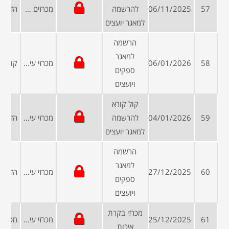
57
06/11/2025
להרשמה
מכרזים פומביים
למאגר יועצים
הרשמה
למאגר
58
06/01/2026
מכרזי עיריות ומועצות
ספקים
ויועצים
קול קורא
59
04/01/2026
להרשמה
מכרזי עיריות ומועצות
למאגר יועצים
הרשמה
למאגר
60
27/12/2025
מכרזי עיריות ומועצות
ספקים
ויועצים
מכרזי בקרת
61
25/12/2025
מכרזי עיריות ומועצות
איכות