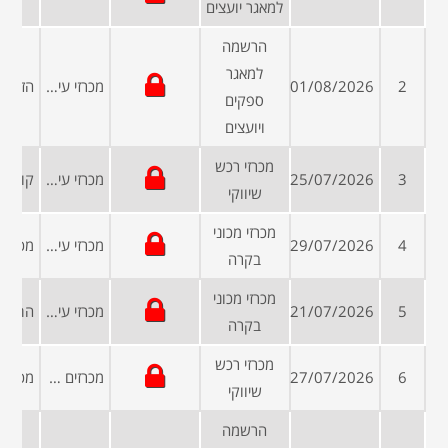
למאגר יועצים
הרשמה
למאגר
2
01/08/2026
מכרזי עיריות ומועצות
ספקים
ויועצים
מכרזי רכש
3
25/07/2026
מכרזי עיריות ומועצות
שיווקי
מכרזי מכוני
4
29/07/2026
מכרזי עיריות ומועצות
בקרה
מכרזי מכוני
5
21/07/2026
מכרזי עיריות ומועצות
בקרה
מכרזי רכש
6
27/07/2026
מכרזים פומביים
שיווקי
הרשמה