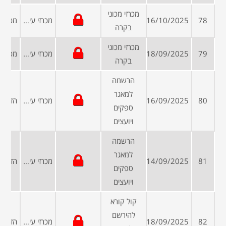
מכרזי מכוני
78
16/10/2025
מכרזי עיריות ומועצות
בקרה
מכרזי מכוני
79
18/09/2025
מכרזי עיריות ומועצות
בקרה
הרשמה
למאגר
80
16/09/2025
מכרזי עיריות ומועצות
ספקים
ויועצים
הרשמה
למאגר
81
14/09/2025
מכרזי עיריות ומועצות
ספקים
ויועצים
קול קורא
להירשם
82
18/09/2025
מכרזי עיריות ומועצות