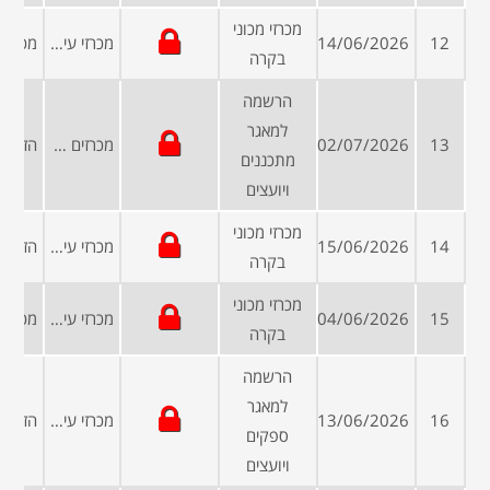
מכרזי מכוני
12
14/06/2026
מכרזי עיריות ומועצות
בקרה
הרשמה
למאגר
13
02/07/2026
מכרזים פומביים
מתכננים
ויועצים
מכרזי מכוני
14
15/06/2026
מכרזי עיריות ומועצות
בקרה
מכרזי מכוני
15
04/06/2026
מכרזי עיריות ומועצות
בקרה
הרשמה
למאגר
16
13/06/2026
מכרזי עיריות ומועצות
ספקים
ויועצים