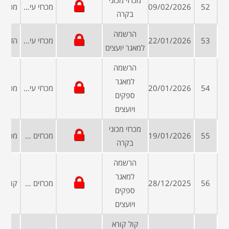
מכרזי מכוני
52
09/02/2026
מכרזי עיריות ומועצות
בקרה
הרשמה
53
22/01/2026
מכרזי עיריות ומועצות
למאגר יועצים
הרשמה
למאגר
54
20/01/2026
מכרזי עיריות ומועצות
ספקים
ויועצים
מכרזי מכוני
55
19/01/2026
מכרזים פומביים
בקרה
הרשמה
למאגר
56
28/12/2025
מכרזים פומביים
ספקים
ויועצים
קול קורא