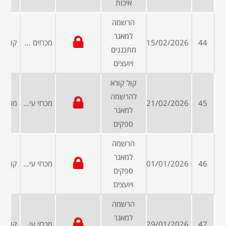
איכות
הרשמה
למאגר
44
15/02/2026
מכרזים פומביים
מתכננים
ויועצים
קול קורא
להרשמה
45
21/02/2026
מכרזי עיריות ומועצות
למאגר
ספקים
הרשמה
למאגר
46
01/01/2026
מכרזי עיריות ומועצות
ספקים
ויועצים
הרשמה
למאגר
47
29/01/2026
מכרזי עיריות ומועצות