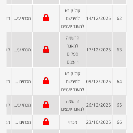
קול קורא
62
14/12/2025
להירשם
מכרזי עיריות ומועצות
למאגר יועצים
הרשמה
למאגר
63
17/12/2025
מכרזי עיריות ומועצות
ספקים
ויועצים
קול קורא
64
09/12/2025
להירשם
מכרזים פומביים
למאגר יועצים
הרשמה
65
26/12/2025
מכרזי עיריות ומועצות
למאגר יועצים
66
23/10/2025
מכרזי
מכרזים פומביים