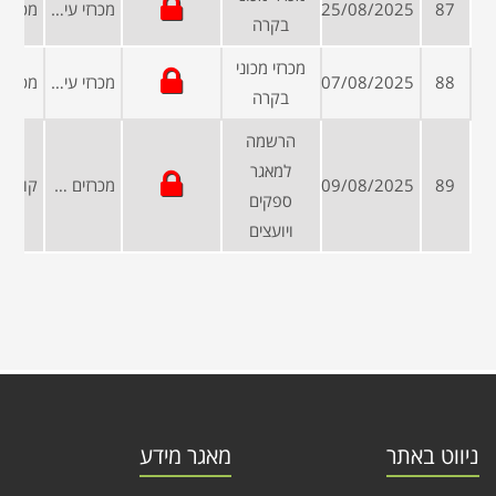
87
25/08/2025
מכרזי עיריות ומועצות
בקרה
מכרזי מכוני
88
07/08/2025
מכרזי עיריות ומועצות
בקרה
הרשמה
למאגר
89
09/08/2025
מכרזים פומביים
ספקים
ויועצים
ניווט באתר
מאגר מידע