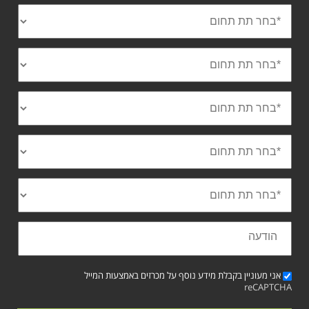
אני מעוניין בקבלת מידע נוסף על מכרזים באמצעות המייל
reCAPTCHA