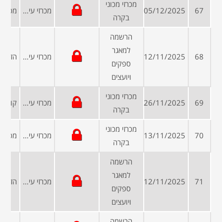
מכרזי מכוני
67
05/12/2025
מכרזי עיריות ומועצות
בקרה
הרשמה
למאגר
68
12/11/2025
מכרזי עיריות ומועצות
ספקים
ויועצים
מכרזי מכוני
69
26/11/2025
מכרזי עיריות ומועצות
בקרה
מכרזי מכוני
70
13/11/2025
מכרזי עיריות ומועצות
בקרה
הרשמה
למאגר
71
12/11/2025
מכרזי עיריות ומועצות
ספקים
ויועצים
הרשמה