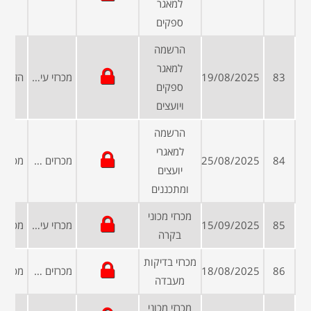
למאגר
ספקים
הרשמה
למאגר
83
19/08/2025
מכרזי עיריות ומועצות
ספקים
ויועצים
הרשמה
למאגרי
84
25/08/2025
מכרזים פומביים
יועצים
ומתכננים
מכרזי מכוני
85
15/09/2025
מכרזי עיריות ומועצות
בקרה
מכרזי בדיקות
86
18/08/2025
מכרזים פומביים
מעבדה
מכרזי מכוני