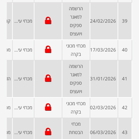
הרשמה
למאגר
39
24/02/2026
מכרזי עיריות ומועצות
ספקים
ויועצים
מכרזי מכוני
40
17/03/2026
מכרזי עיריות ומועצות
בקרה
הרשמה
למאגר
41
31/01/2026
מכרזי עיריות ומועצות
ספקים
ויועצים
מכרזי מכוני
42
02/03/2026
מכרזי עיריות ומועצות
בקרה
מכרזי
43
06/03/2026
הבטחת
מכרזי עיריות ומועצות