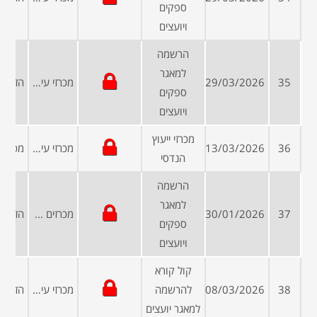
ספקים
ויועצים
הרשמה
למאגר
35
29/03/2026
מכרזי עיריות ומועצות
ספקים
ויועצים
מכרזי ייעוץ
36
13/03/2026
מכרזי עיריות ומועצות
הנדסי
הרשמה
למאגר
37
30/01/2026
מכרזים פומביים
ספקים
ויועצים
קול קורא
38
08/03/2026
להרשמה
מכרזי עיריות ומועצות
למאגר יועצים