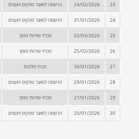
23
24/02/2026
הרשמה למאגר ספקים ויועצים
24
31/01/2026
הרשמה למאגר ספקים ויועצים
25
02/03/2026
מכרזי שירותי מוסך
26
25/02/2026
מכרזי שירותי מוסך
27
30/01/2026
מכרזי מלגזות
28
29/01/2026
הרשמה למאגר ספקים ויועצים
29
27/01/2026
מכרזי שירותי מוסך
30
20/01/2026
הרשמה למאגר ספקים ויועצים