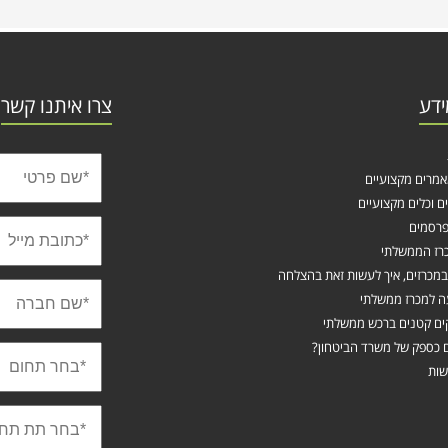
ידע
צרו איתנו קשר
אמרים מקצועיים
ים וכלים מקצועיים
רסמים
רז הממשלתי
מכרזים, איך לעשות זאת בהצלחה
 למכרז ממשלתי
ים קטנים ברכש ממשלתי
 כספק של משרד הביטחון?
שות