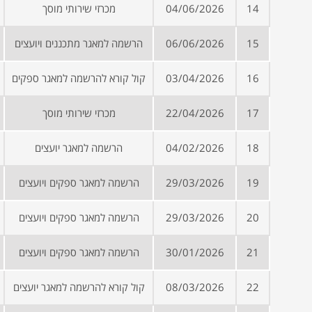
14
04/06/2026
מכרזי שירותי מוסך
15
06/06/2026
הרשמה למאגר מתכננים ויועצים
16
03/04/2026
קול קורא להרשמה למאגר ספקים
17
22/04/2026
מכרזי שירותי מוסך
18
04/02/2026
הרשמה למאגר יועצים
19
29/03/2026
הרשמה למאגר ספקים ויועצים
20
29/03/2026
הרשמה למאגר ספקים ויועצים
21
30/01/2026
הרשמה למאגר ספקים ויועצים
22
08/03/2026
קול קורא להרשמה למאגר יועצים