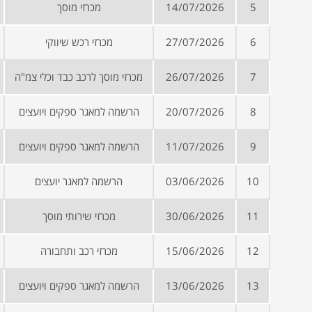
5
14/07/2026
מכרזי מוסך
6
27/07/2026
מכרזי רכש שיווקי
7
26/07/2026
מכרזי מוסך לרכב כבד וכלי צמ"ה
8
20/07/2026
הרשמה למאגר ספקים ויועצים
9
11/07/2026
הרשמה למאגר ספקים ויועצים
10
03/06/2026
הרשמה למאגר יועצים
11
30/06/2026
מכרזי שירותי מוסך
12
15/06/2026
מכרזי רכב ותחבורה
13
13/06/2026
הרשמה למאגר ספקים ויועצים