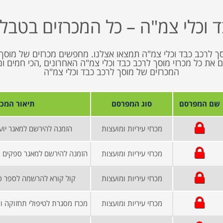
ד וכלי צמ"ה – כל המכרזים בטבלה
ך לרכב כבד וכלי צמ"ה תמצאו אצלנו. מחפשים מכרזים של מוסך 
ים נציג בפניכם את כל מכרזי מוסך לרכב כבד וכלי צמ"ה האחרונים ,הכי חמ
המכרזים של מוסך לרכב כבד וכלי צמ"ה
שם המפרסם
סוג המפרסם
תיאור המכר
מכרזי עיריות ומועצות
הזמנה להירשם למאגר יוע
מכרזי עיריות ומועצות
מכרזי עיריות ומועצות
קול קורא להרשמה לספר ספ
מכרזי עיריות ומועצות