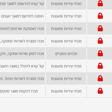
מכרזי עיריות ומועצות
מכרזי עיריות ומועצות
הזמנה להירשם למאגר יועצים 
מכרזי עיריות ומועצות
מכרזי עיריות ומועצות
מכרזים פומביים
מכרזי עיריות ומועצות
מכרזי עיריות ומועצות
מכרזי עיריות ומועצות
מכרז להקמת מאגר ספקים 