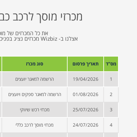
מכרזי מוסך לרכב כב
את כל המכרזים של מוס
אצלנו ב- Wizbiz מכרז
מס"ד
תאריך פרסום
סוג מכרז
1
19/04/2026
הרשמה למאגר יועצים
2
01/08/2026
הרשמה למאגר ספקים ויועצים
3
25/07/2026
מכרזי רכש שיווקי
4
24/07/2026
מכרזי מוסך לרכב כללי