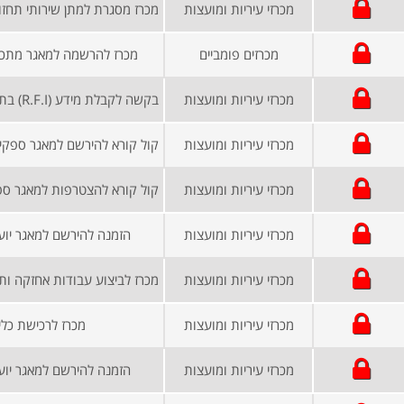
מכרזי עיריות ומועצות
מכרזים פומביים
מכרז להרשמה למאגר מתכננ
מכרזי עיריות ומועצות
מכרזי עיריות ומועצות
קול קורא להירשם למאגר ספקים
מכרזי עיריות ומועצות
מכרזי עיריות ומועצות
הזמנה להירשם למאגר יוע
מכרזי עיריות ומועצות
מכרזי עיריות ומועצות
מכרז לרכישת כלי
מכרזי עיריות ומועצות
הזמנה להירשם למאגר יוע