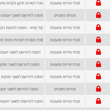
מכרזי עיריות ומועצות
מכרזים פומביים
מכרזי עיריות ומועצות
מכרזי עיריות ומועצות
מכרזי עיריות ומועצות
הזמנה להירשם למאגר יועצים
מכרזי עיריות ומועצות
הזמנה להירשם למאגר ספקים
מכרזי עיריות ומועצות
מכרזים פומביים
הזמנה להירשם למאגר יועצי
מכרזי עיריות ומועצות