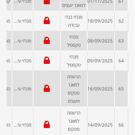
61
01/11/2025
מכרזי עיריות ומועצות
למאגר יועצים
מכרזי בגדי
62
18/09/2025
מכרזי עיריות ומועצות
עבודה
מכרזי
63
08/09/2025
מכרזי עיריות ומועצות
טקסטיל
מכרזי
64
09/09/2025
מכרזי עיריות ומועצות
טקסטיל
הרשמה
למאגר
65
16/09/2025
מכרזי עיריות ומועצות
ספקים
ויועצים
הרשמה
למאגר
66
14/09/2025
מכרזי עיריות ומועצות
ספקים