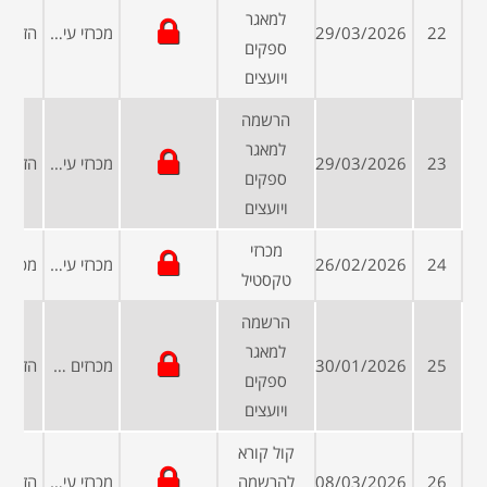
למאגר
22
29/03/2026
מכרזי עיריות ומועצות
ספקים
ויועצים
הרשמה
למאגר
23
29/03/2026
מכרזי עיריות ומועצות
ספקים
ויועצים
מכרזי
24
26/02/2026
מכרזי עיריות ומועצות
טקסטיל
הרשמה
למאגר
25
30/01/2026
מכרזים פומביים
ספקים
ויועצים
קול קורא
26
08/03/2026
להרשמה
מכרזי עיריות ומועצות