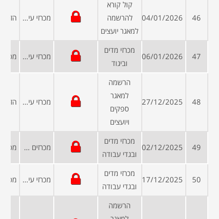
קול קורא
46
04/01/2026
להרשמה
מכרזי עיריות ומועצות
למאגר יועצים
מכרזי מדים
47
06/01/2026
מכרזי עיריות ומועצות
וביגוד
הרשמה
למאגר
48
27/12/2025
מכרזי עיריות ומועצות
ספקים
ויועצים
מכרזי מדים
49
02/12/2025
מכרזים פומביים
ובגדי עבודה
מכרזי מדים
50
17/12/2025
מכרזי עיריות ומועצות
ובגדי עבודה
הרשמה
למאגר