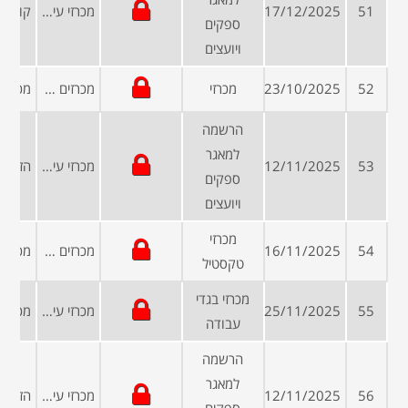
51
17/12/2025
מכרזי עיריות ומועצות
ספקים
ויועצים
52
23/10/2025
מכרזי
מכרזים פומביים
הרשמה
למאגר
53
12/11/2025
מכרזי עיריות ומועצות
ספקים
ויועצים
מכרזי
54
16/11/2025
מכרזים ממשלתיים
טקסטיל
מכרזי בגדי
55
25/11/2025
מכרזי עיריות ומועצות
עבודה
הרשמה
למאגר
56
12/11/2025
מכרזי עיריות ומועצות