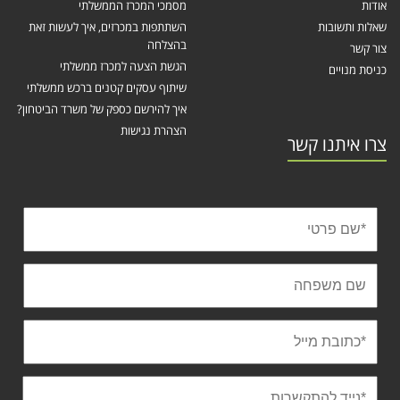
אודות
מסמכי המכרז הממשלתי
שאלות ותשובות
השתתפות במכרזים, איך לעשות זאת
בהצלחה
צור קשר
הגשת הצעה למכרז ממשלתי
כניסת מנויים
שיתוף עסקים קטנים ברכש ממשלתי
איך להירשם כספק של משרד הביטחון?
הצהרת נגישות
צרו איתנו קשר