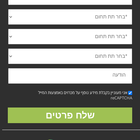
אני מעוניין בקבלת מידע נוסף על מכרזים באמצעות המייל
reCAPTCHA
שלח פרטים