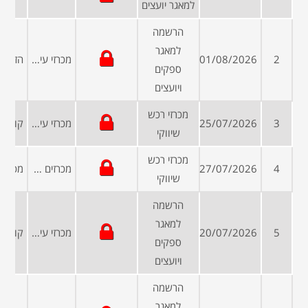
למאגר יועצים
הרשמה
למאגר
2
01/08/2026
מכרזי עיריות ומועצות
ספקים
ויועצים
מכרזי רכש
3
25/07/2026
מכרזי עיריות ומועצות
שיווקי
מכרזי רכש
4
27/07/2026
מכרזים פומביים
שיווקי
הרשמה
למאגר
5
20/07/2026
מכרזי עיריות ומועצות
ספקים
ויועצים
הרשמה
למאגר