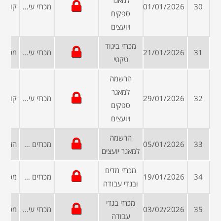
למאגר
30
01/01/2026
מכרזי עיריות ומועצות
ספקים
ויועצים
מכרזי ביגוד
31
21/01/2026
מכרזי עיריות ומועצות
טקטי
הרשמה
למאגר
32
29/01/2026
מכרזי עיריות ומועצות
ספקים
ויועצים
הרשמה
33
05/01/2026
מכרזים פומביים
למאגר יועצים
מכרזי מדים
34
19/01/2026
מכרזים ממשלתיים
ובגדי עבודה
מכרזי בגדי
35
03/02/2026
מכרזי עיריות ומועצות
עבודה