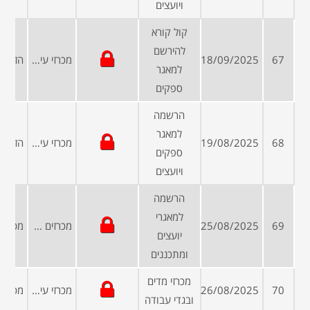
ויועצים
קול קורא
להירשם
67
18/09/2025
מכרזי עיריות ומועצות
למאגר
ספקים
הרשמה
למאגר
68
19/08/2025
מכרזי עיריות ומועצות
ספקים
ויועצים
הרשמה
למאגרי
69
25/08/2025
מכרזים פומביים
יועצים
ומתכננים
מכרזי מדים
70
26/08/2025
מכרזי עיריות ומועצות
ובגדי עבודה