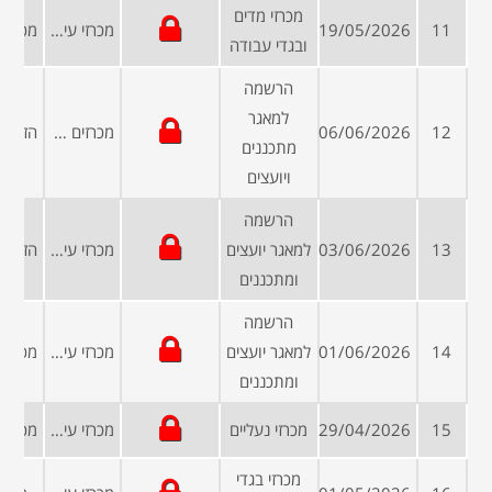
מכרזי מדים
11
19/05/2026
מכרזי עיריות ומועצות
ובגדי עבודה
הרשמה
למאגר
12
06/06/2026
מכרזים פומביים
מתכננים
ויועצים
הרשמה
13
03/06/2026
למאגר יועצים
מכרזי עיריות ומועצות
ומתכננים
הרשמה
14
01/06/2026
למאגר יועצים
מכרזי עיריות ומועצות
ומתכננים
15
29/04/2026
מכרזי נעליים
מכרזי עיריות ומועצות
מכרזי בגדי