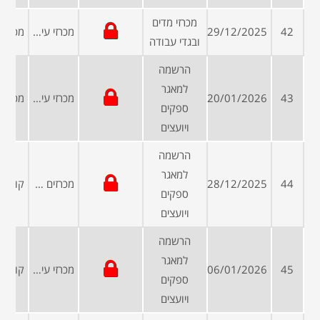
מכרזי מדים
42
29/12/2025
מכרזי עיריות ומועצות
ובגדי עבודה
הרשמה
למאגר
43
20/01/2026
מכרזי עיריות ומועצות
ספקים
ויועצים
הרשמה
למאגר
44
28/12/2025
מכרזים פומביים
ספקים
ויועצים
הרשמה
למאגר
45
06/01/2026
מכרזי עיריות ומועצות
ספקים
ויועצים