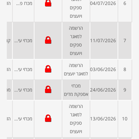
6
04/07/2026
מכרז פרטי
ספקים
ויועצים
הרשמה
למאגר
7
11/07/2026
מכרזי עיריות ומועצות
ספקים
ויועצים
הרשמה
8
03/06/2026
מכרזי עיריות ומועצות
למאגר יועצים
מכרזי
9
24/06/2026
מכרזי עיריות ומועצות
אספקת מדים
הרשמה
למאגר
10
13/06/2026
מכרזי עיריות ומועצות
ספקים
ויועצים