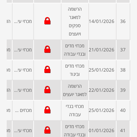
הרשמה
למאגר
36
14/01/2026
מכרזי עיריות ומועצות
ספקים
ויועצים
מכרזי מדים
37
21/01/2026
מכרזי עיריות ומועצות
ובגדי עבודה
מכרזי מדים
38
25/01/2026
מכרזי עיריות ומועצות
וביגוד
הרשמה
39
22/01/2026
מכרזי עיריות ומועצות
למאגר יועצים
מכרזי בגדי
40
25/01/2026
מכרזים פומביים
עבודה
מכרזי מדים
41
01/01/2026
מכרזי עיריות ומועצות
ובגדי עבודה