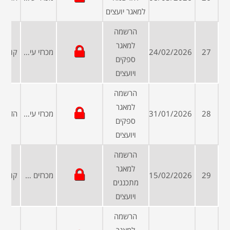
למאגר יועצים
הרשמה
למאגר
27
24/02/2026
מכרזי עיריות ומועצות
ספקים
ויועצים
הרשמה
למאגר
28
31/01/2026
מכרזי עיריות ומועצות
ספקים
ויועצים
הרשמה
למאגר
29
15/02/2026
מכרזים פומביים
מתכננים
ויועצים
הרשמה