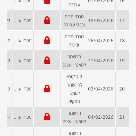
16
01/05/2026
מכרזי עיריות ומועצות
מכרז
עבודה
מכרזי מדים
17
18/05/2026
מכרזי עיריות ומועצות
ובגדי עבודה
מכרזי מדים
18
26/04/2026
מכרזי עיריות ומועצות
וביגוד
הרשמה
19
21/04/2026
מכרזי עיריות ומועצות
למאגר יועצים
קול קורא
להרשמה
20
03/04/2026
מכרזי עיריות ומועצות
למאגר
ספקים
הרשמה
21
04/02/2026
מכרזי עיריות ומועצות
למאגר יועצים
הרשמה