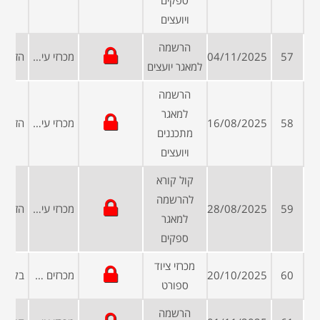
ספקים
ויועצים
הרשמה
57
04/11/2025
מכרזי עיריות ומועצות
למאגר יועצים
הרשמה
למאגר
58
16/08/2025
מכרזי עיריות ומועצות
מתכננים
ויועצים
קול קורא
להרשמה
59
28/08/2025
מכרזי עיריות ומועצות
למאגר
ספקים
מכרזי ציוד
60
20/10/2025
מכרזים פומביים
ספורט
הרשמה