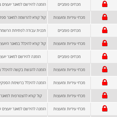
מכרזים פומביים
מכרזי עיריות ומועצות
מכרזים פומביים
מכרזי עיריות ומועצות
מכרזים פומביים
הזמנה להירשם למאגר יועצי
מכרזי עיריות ומועצות
מכרזי עיריות ומועצות
מכרזי עיריות ומועצות
קול קורא להצטרפות למאגר 
מכרזי עיריות ומועצות