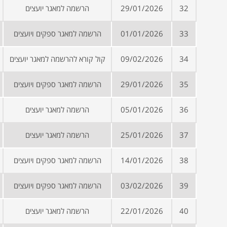
32
29/01/2026
הרשמה למאגר יועצים
33
01/01/2026
הרשמה למאגר ספקים ויועצים
34
09/02/2026
קול קורא להרשמה למאגר יועצים
35
29/01/2026
הרשמה למאגר ספקים ויועצים
36
05/01/2026
הרשמה למאגר יועצים
37
25/01/2026
הרשמה למאגר יועצים
38
14/01/2026
הרשמה למאגר ספקים ויועצים
39
03/02/2026
הרשמה למאגר ספקים ויועצים
40
22/01/2026
הרשמה למאגר יועצים