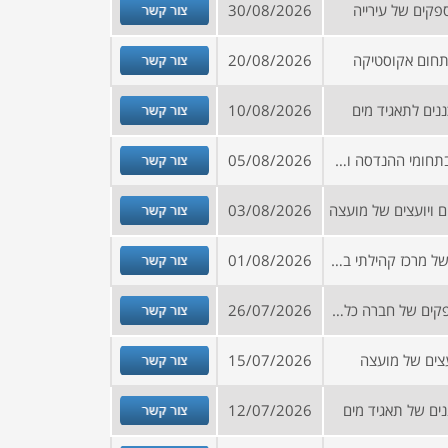
צור קשר
קים של עירייה
30/08/2026
צור קשר
תחום אקוסטיקה
20/08/2026
צור קשר
ים לתאגיד מים
10/08/2026
צור קשר
הזמנה להירשם למאגר יועצים בתחומי ההנדסה והתכנון
05/08/2026
צור קשר
 ויועצים של מועצה
03/08/2026
צור קשר
הזמנה להירשם למאגר ספקים של מרכז קהילתי בדרום הארץ
01/08/2026
צור קשר
קול קורא להצטרפות למאגר ספקים של חברה כלכלית
26/07/2026
צור קשר
צים של מועצה
15/07/2026
צור קשר
ים של תאגיד מים
12/07/2026