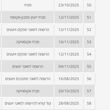
50
23/10/2025
מכרזי
51
12/11/2025
מכרזי ייעוץ ותכנון אקוסטי
52
12/11/2025
הרשמה למאגר ספקים ויועצים
53
16/11/2025
מכרזי אקוסטיקה
54
12/11/2025
הרשמה למאגר ספקים ויועצים
55
04/11/2025
הרשמה למאגר יועצים
56
16/08/2025
הרשמה למאגר מתכננים ויועצים
57
20/10/2025
מכרזי אקוסטיקה
58
28/08/2025
קול קורא להרשמה למאגר יועצים