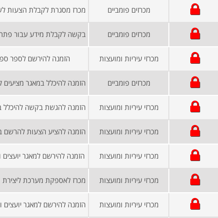
מכרזים פומביים
מכרזים פומביים
מכרזי עיריות ומועצות
הזמנה להירשם לספר ספ
מכרזים פומביים
מכרזי עיריות ומועצות
מכרזי עיריות ומועצות
מכרזי עיריות ומועצות
הזמנה להירשם למאגר יועצים 
מכרזי עיריות ומועצות
מכרזי עיריות ומועצות