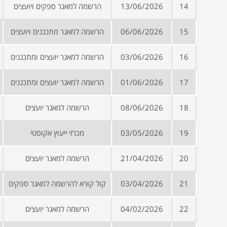
14
13/06/2026
הרשמה למאגר ספקים ויועצים
15
06/06/2026
הרשמה למאגר מתכננים ויועצים
16
03/06/2026
הרשמה למאגר יועצים ומתכננים
17
01/06/2026
הרשמה למאגר יועצים ומתכננים
18
08/06/2026
הרשמה למאגר יועצים
19
03/05/2026
מכרזי ייעוץ אקוסטי
20
21/04/2026
הרשמה למאגר יועצים
21
03/04/2026
קול קורא להרשמה למאגר ספקים
22
04/02/2026
הרשמה למאגר יועצים