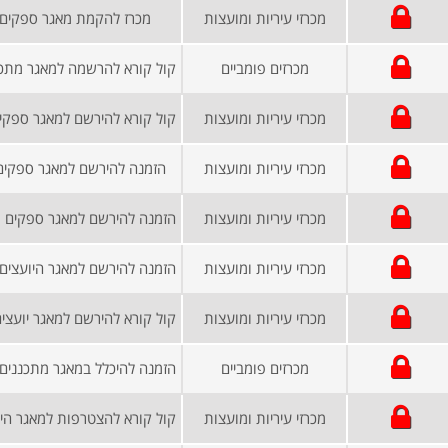
מכרזי עיריות ומועצות
מכרז להקמת מאגר ספקים 
מכרזים פומביים
מכרזי עיריות ומועצות
מכרזי עיריות ומועצות
הזמנה להירשם למאגר ספקים ו
מכרזי עיריות ומועצות
מכרזי עיריות ומועצות
מכרזי עיריות ומועצות
מכרזים פומביים
מכרזי עיריות ומועצות