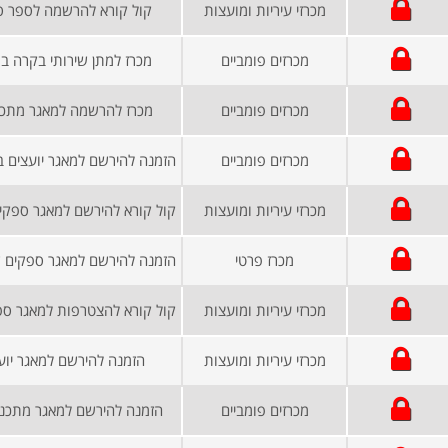
מכרזי עיריות ומועצות
קול קורא להרשמה לספר ספ
מכרזים פומביים
מכרז למתן שירותי בקרה ב
מכרזים פומביים
מכרז להרשמה למאגר מתכננ
מכרזים פומביים
מכרזי עיריות ומועצות
קול קורא להירשם למאגר ספקים
מכרז פרטי
מכרזי עיריות ומועצות
מכרזי עיריות ומועצות
הזמנה להירשם למאגר יוע
מכרזים פומביים
הזמנה להירשם למאגר מתכננ