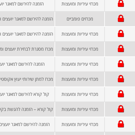
מכרזי עיריות ומועצות
הזמנה להירשם למאגר יוע
מכרזים פומביים
מכרזי עיריות ומועצות
מכרזי עיריות ומועצות
מכרזי עיריות ומועצות
הזמנה להירשם למאגר יועצ
מכרזי עיריות ומועצות
מכרזי עיריות ומועצות
קול קורא להירשם למאגר יוע
מכרזי עיריות ומועצות
מכרזי עיריות ומועצות
הזמנה להירשם למאגר יועצים