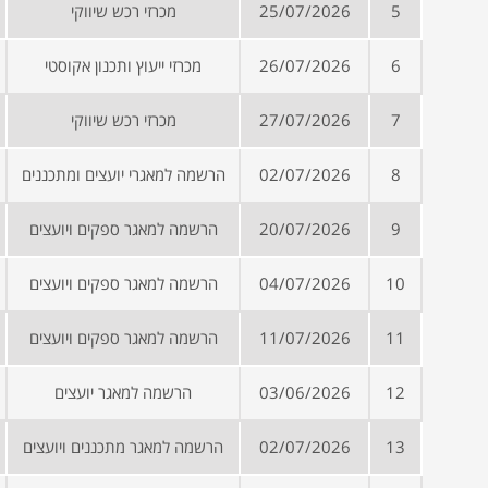
5
25/07/2026
מכרזי רכש שיווקי
6
26/07/2026
מכרזי ייעוץ ותכנון אקוסטי
7
27/07/2026
מכרזי רכש שיווקי
8
02/07/2026
הרשמה למאגרי יועצים ומתכננים
9
20/07/2026
הרשמה למאגר ספקים ויועצים
10
04/07/2026
הרשמה למאגר ספקים ויועצים
11
11/07/2026
הרשמה למאגר ספקים ויועצים
12
03/06/2026
הרשמה למאגר יועצים
13
02/07/2026
הרשמה למאגר מתכננים ויועצים