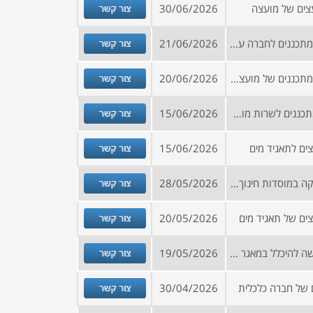
צור קשר
צים של מועצה
30/06/2026
צור קשר
הזמנה להירשם למאגר יועצים ומתכננים לחברה עירונית
21/06/2026
צור קשר
הזמנה להירשם למאגר יועצים ומתכננים של מועצה בצפון
20/06/2026
צור קשר
מכרז מסגרת לבחירת יועצים ומתכננים לשרות מועצה
15/06/2026
צור קשר
ים לתאגיד מים
15/06/2026
צור קשר
מכרז למתן שירותי יעוץ אקוסטיקה במוסדות חינוך וציבור, עבור עירייה
28/05/2026
צור קשר
צים של תאגיד מים
20/05/2026
צור קשר
קול קורא – הזמנה להגשת בקשה להיכלל במאגר ספקים/יועצים במגוון תחומים
19/05/2026
צור קשר
 של חברה כלכלית
30/04/2026