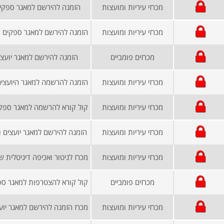
מכרזי עיריות ומועצות
הזמנה להירשם למאגר ספקים
מכרזי עיריות ומועצות
מכרזים פומביים
הזמנה להירשם למאגר יועצי
מכרזי עיריות ומועצות
מכרזי עיריות ומועצות
מכרזי עיריות ומועצות
הזמנה להירשם למאגר יועצים 
מכרזי עיריות ומועצות
מכרזים פומביים
מכרזי עיריות ומועצות