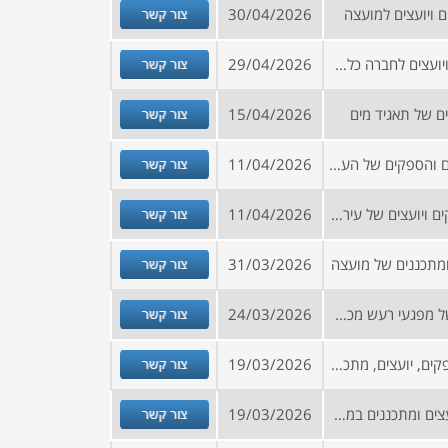
צור קשר
 ויועצים למועצה
30/04/2026
צור קשר
הזמנה להירשם למאגר ספקים ויועצים לחברה כלכלית
29/04/2026
צור קשר
ם של תאגיד מים
15/04/2026
צור קשר
הזמנה להרשמה למאגר היועצים והספקים של העירייה (פירוט התחומים נמצא באתר הרישום)
11/04/2026
צור קשר
קול קורא להרשמה למאגר ספקים ויועצים של עירייה
11/04/2026
צור קשר
ומתכננים של מועצה
31/03/2026
צור קשר
מכרז לניטור ואכיפה דיגיטלית של מפגעי רעש מכלי רכב, באמצעות מצלמות אכיפה
24/03/2026
צור קשר
קול קורא להצטרפות למאגר ספקים, יועצים, מתכננים ומודדים לתאגיד מים
19/03/2026
צור קשר
מכרז הזמנה להירשם למאגר יועצים ומתכננים במגוון תחומים ונושאים
19/03/2026