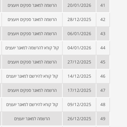
41
20/01/2026
הרשמה למאגר ספקים ויועצים
42
28/12/2025
הרשמה למאגר ספקים ויועצים
43
06/01/2026
הרשמה למאגר ספקים ויועצים
44
04/01/2026
קול קורא להרשמה למאגר יועצים
45
27/12/2025
הרשמה למאגר ספקים ויועצים
46
14/12/2025
קול קורא להירשם למאגר יועצים
47
17/12/2025
הרשמה למאגר ספקים ויועצים
48
09/12/2025
קול קורא להירשם למאגר יועצים
49
26/12/2025
הרשמה למאגר יועצים