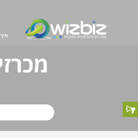
איך 
מכרזי 
עמוד הבית
מכרזי ייעוץ ותכנון אקוסטי
מכרזים
מכרזי ייעוץ ותכנ