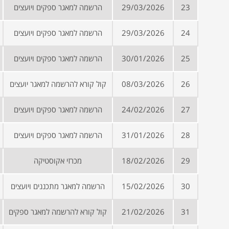
23
29/03/2026
הרשמה למאגר ספקים ויועצים
24
29/03/2026
הרשמה למאגר ספקים ויועצים
25
30/01/2026
הרשמה למאגר ספקים ויועצים
26
08/03/2026
קול קורא להרשמה למאגר יועצים
27
24/02/2026
הרשמה למאגר ספקים ויועצים
28
31/01/2026
הרשמה למאגר ספקים ויועצים
29
18/02/2026
מכרזי אקוסטיקה
30
15/02/2026
הרשמה למאגר מתכננים ויועצים
31
21/02/2026
קול קורא להרשמה למאגר ספקים