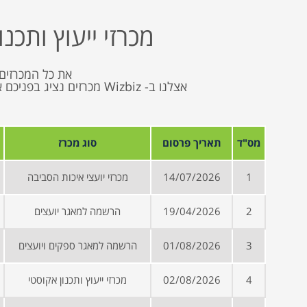
מכרזי ייעוץ ותכנ
את כל המכרזים 
אצלנו ב- Wizbiz מכרזים 
מס"ד
תאריך פרסום
סוג מכרז
1
14/07/2026
מכרזי יועצי איכות הסביבה
2
19/04/2026
הרשמה למאגר יועצים
3
01/08/2026
הרשמה למאגר ספקים ויועצים
4
02/08/2026
מכרזי ייעוץ ותכנון אקוסטי