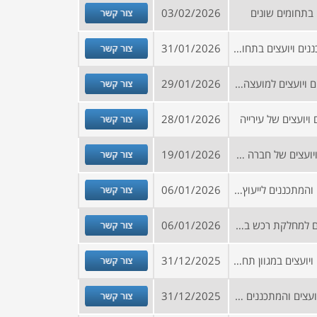
צור קשר
בתחומים שונים
03/02/2026
צור קשר
קול קורא להרשמה למאגר מתכננים ויועצים בתחומים שונים לתאגיד מים
31/01/2026
צור קשר
קול קורא להירשם למאגר ספקים ויועצים למועצה בצפון
29/01/2026
צור קשר
יועצים של עירייה
28/01/2026
צור קשר
הזמנה להירשם למאגר ספקים ויועצים של חברה עירונית
19/01/2026
צור קשר
הזמנה להירשם למאגר היועצים והמתכננים לייעוץ וליווי במגוון תחומים
06/01/2026
צור קשר
קול קורא להירשם למאגר יועצים למחלקת רכש בתחומים המפורטים בקובץ המצורף
06/01/2026
צור קשר
הזמנה להיכלל במאגר מתכננים ויועצים במגוון תחומים
31/12/2025
צור קשר
קול קורא להצטרפות למאגר היועצים והמתכננים של חברה
31/12/2025