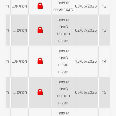
הרשמה
12
03/06/2026
מכרזי עיריות ומועצות
למאגר יועצים
הרשמה
למאגר
13
02/07/2026
מכרזים פומביים
מתכננים
ויועצים
הרשמה
למאגר
14
13/06/2026
מכרזי עיריות ומועצות
ספקים
ויועצים
הרשמה
למאגר
15
06/06/2026
מכרזים פומביים
מתכננים
ויועצים
הרשמה