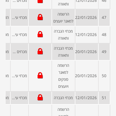
46
12/01/2026
מכרזים פומביים
ותאורה
הרשמה
47
22/01/2026
מכרזי עיריות ומועצות
למאגר יועצים
מכרזי הגברה
48
12/01/2026
מכרזי עיריות ומועצות
ותאורה
מכרזי הגברה
49
20/01/2026
מכרזים פומביים
ותאורה
הרשמה
למאגר
50
20/01/2026
מכרזי עיריות ומועצות
ספקים
ויועצים
51
12/01/2026
מכרזי הגברה
מכרזי עיריות ומועצות
הרשמה