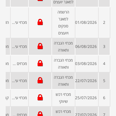
למאגר יועצים
הרשמה
למאגר
2
01/08/2026
מכרזי עיריות ומועצות
ספקים
ויועצים
מכרזי הגברה
3
06/08/2026
מכרזי עיריות ומועצות
ותאורה
מכרזי הגברה
4
03/08/2026
מכרזים פומביים
ותאורה
מכרזי הגברה
5
22/07/2026
מכרזי עיריות ומועצות
ותאורה
מכרזי רכש
6
25/07/2026
מכרזי עיריות ומועצות
שיווקי
מכרזי רכש
7
27/07/2026
מכרזים פומביים