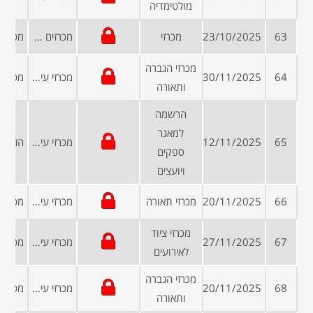
מולטימדיה
63
23/10/2025
מכרזי
מכרזים פומביים
מכרזי הגברה
64
30/11/2025
מכרזי עיריות ומועצות
ותאורה
הרשמה
למאגר
65
12/11/2025
מכרזי עיריות ומועצות
ספקים
ויועצים
66
20/11/2025
מכרזי תאורה
מכרזי עיריות ומועצות
מכרזי ציוד
67
27/11/2025
מכרזי עיריות ומועצות
לאירועים
מכרזי הגברה
68
20/11/2025
מכרזי עיריות ומועצות
ותאורה