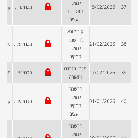
למאגר
37
15/02/2026
מכרזים פומביים
מתכננים
ויועצים
קול קורא
להרשמה
38
21/02/2026
מכרזי עיריות ומועצות
למאגר
ספקים
מכרזי הגברה
39
17/02/2026
מכרזי עיריות ומועצות
ותאורה
הרשמה
למאגר
40
01/01/2026
מכרזי עיריות ומועצות
ספקים
ויועצים
הרשמה
למאגר