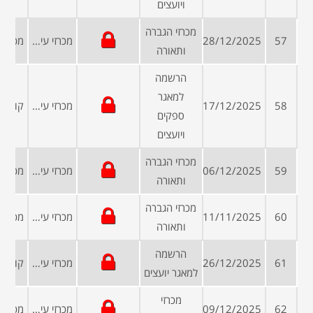
ויועצים
מכרזי הגברה
57
28/12/2025
מכרזי עיריות ומועצות
ותאורה
הרשמה
למאגר
58
17/12/2025
מכרזי עיריות ומועצות
ספקים
ויועצים
מכרזי הגברה
59
06/12/2025
מכרזי עיריות ומועצות
ותאורה
מכרזי הגברה
60
11/11/2025
מכרזי עיריות ומועצות
ותאורה
הרשמה
61
26/12/2025
מכרזי עיריות ומועצות
למאגר יועצים
מכרזי
62
09/12/2025
מכרזי עיריות ומועצות