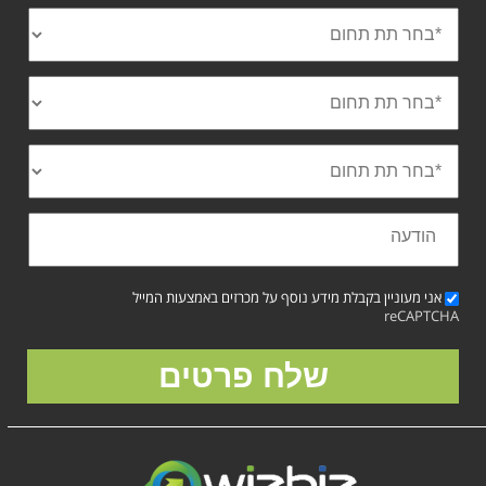
אני מעוניין בקבלת מידע נוסף על מכרזים באמצעות המייל
reCAPTCHA
שלח פרטים