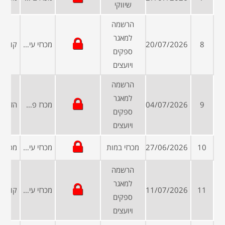
שיווקי
הרשמה
למאגר
8
20/07/2026
מכרזי עיריות ומועצות
ספקים
ויועצים
הרשמה
למאגר
9
04/07/2026
מכרז פרטי
ספקים
ויועצים
10
27/06/2026
מכרזי במות
מכרזי עיריות ומועצות
הרשמה
למאגר
11
11/07/2026
מכרזי עיריות ומועצות
ספקים
ויועצים