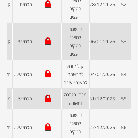
למאגר
52
28/12/2025
מכרזים פומביים
ספקים
ויועצים
הרשמה
למאגר
53
06/01/2026
מכרזי עיריות ומועצות
ספקים
ויועצים
קול קורא
54
04/01/2026
להרשמה
מכרזי עיריות ומועצות
למאגר יועצים
מכרזי הגברה
55
31/12/2025
מכרזי עיריות ומועצות
ותאורה
הרשמה
למאגר
56
27/12/2025
מכרזי עיריות ומועצות
ספקים