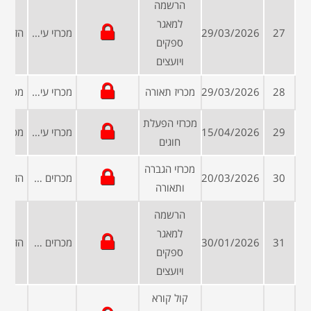
הרשמה
למאגר
27
29/03/2026
מכרזי עיריות ומועצות
ספקים
ויועצים
28
29/03/2026
מכריז תאורה
מכרזי עיריות ומועצות
מכרזי הפעלת
29
15/04/2026
מכרזי עיריות ומועצות
חוגים
מכרזי הגברה
30
20/03/2026
מכרזים פומביים
ותאורה
הרשמה
למאגר
31
30/01/2026
מכרזים פומביים
ספקים
ויועצים
קול קורא