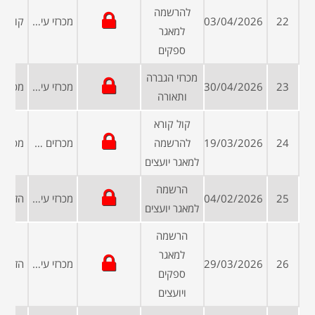
להרשמה
22
03/04/2026
מכרזי עיריות ומועצות
למאגר
ספקים
מכרזי הגברה
23
30/04/2026
מכרזי עיריות ומועצות
ותאורה
קול קורא
24
19/03/2026
להרשמה
מכרזים פומביים
למאגר יועצים
הרשמה
25
04/02/2026
מכרזי עיריות ומועצות
למאגר יועצים
הרשמה
למאגר
26
29/03/2026
מכרזי עיריות ומועצות
ספקים
ויועצים