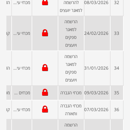
32
08/03/2026
להרשמה
מכרזי עיריות ומועצות
למאגר יועצים
הרשמה
למאגר
33
24/02/2026
מכרזי עיריות ומועצות
ספקים
ויועצים
הרשמה
למאגר
34
31/01/2026
מכרזי עיריות ומועצות
ספקים
ויועצים
35
09/03/2026
מכרזי הגברה
מכרזים פומביים
מכרזי הגברה
36
07/03/2026
מכרזי עיריות ומועצות
ותאורה
הרשמה