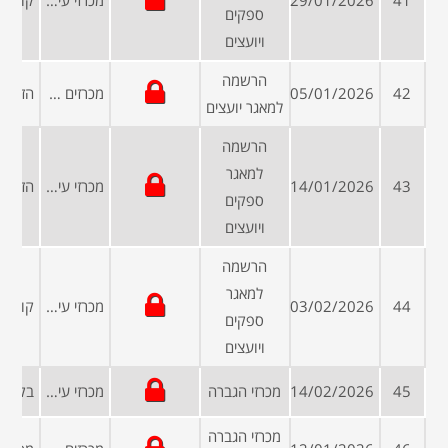
41
29/01/2026
מכרזי עיריות ומועצות
ספקים
ויועצים
הרשמה
42
05/01/2026
מכרזים פומביים
למאגר יועצים
הרשמה
למאגר
43
14/01/2026
מכרזי עיריות ומועצות
ספקים
ויועצים
הרשמה
למאגר
44
03/02/2026
מכרזי עיריות ומועצות
ספקים
ויועצים
45
14/02/2026
מכרזי הגברה
מכרזי עיריות ומועצות
מכרזי הגברה