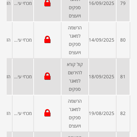
79
16/09/2025
מכרזי עיריות ומועצות
ספקים
ויועצים
הרשמה
למאגר
80
14/09/2025
מכרזי עיריות ומועצות
ספקים
ויועצים
קול קורא
להירשם
81
18/09/2025
מכרזי עיריות ומועצות
למאגר
ספקים
הרשמה
למאגר
82
19/08/2025
מכרזי עיריות ומועצות
ספקים
ויועצים