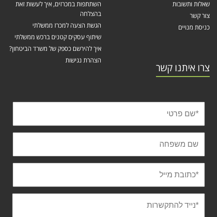
שאלות ותשובות
השתתפות במכרזים, איך לעשות זאת
בהצלחה
צור קשר
הגשת הצעה למכרז ממשלתי
כניסת מנויים
שיתוף עסקים קטנים ברכש ממשלתי
איך להירשם כספק של משרד הביטחון?
הצהרת נגישות
צרו איתנו קשר