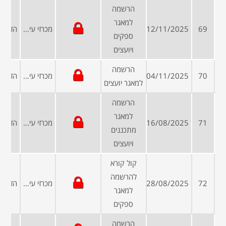
הרשמה
למאגר
69
12/11/2025
מכרזי עיריות ומועצות
ספקים
ויועצים
הרשמה
70
04/11/2025
מכרזי עיריות ומועצות
למאגר יועצים
הרשמה
למאגר
71
16/08/2025
מכרזי עיריות ומועצות
מתכננים
ויועצים
קול קורא
להרשמה
72
28/08/2025
מכרזי עיריות ומועצות
למאגר
ספקים
הרשמה