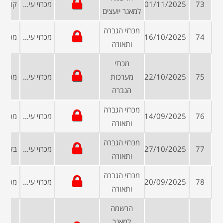
73
01/11/2025
מכרזי עיריות ומועצות
למאגר יועצים
מכרזי הגברה
74
16/10/2025
מכרזי עיריות ומועצות
ותאורה
מכרזי
75
22/10/2025
מערכות
מכרזי עיריות ומועצות
הגברה
מכרזי הגברה
76
14/09/2025
מכרזי עיריות ומועצות
ותאורה
מכרזי הגברה
77
27/10/2025
מכרזי עיריות ומועצות
ותאורה
מכרזי הגברה
78
20/09/2025
מכרזי עיריות ומועצות
ותאורה
הרשמה
למאגר