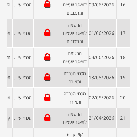
16
03/06/2026
למאגר יועצים
מכרזי עיריות ומועצות
ומתכננים
הרשמה
17
01/06/2026
למאגר יועצים
מכרזי עיריות ומועצות
ומתכננים
הרשמה
18
08/06/2026
מכרזי עיריות ומועצות
למאגר יועצים
מכרזי הגברה
19
13/05/2026
מכרזי עיריות ומועצות
ותאורה
מכרזי הגברה
20
02/05/2026
מכרזי עיריות ומועצות
ותאורה
הרשמה
21
21/04/2026
מכרזי עיריות ומועצות
למאגר יועצים
קול קורא