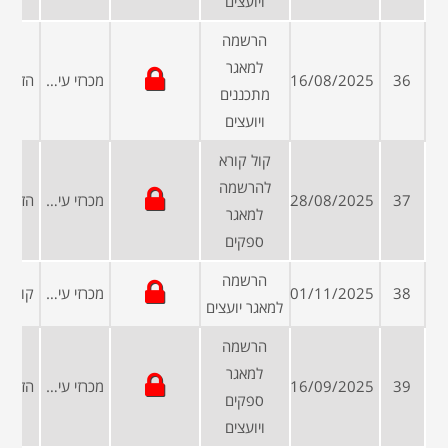
ויועצים
הרשמה
למאגר
36
16/08/2025
מכרזי עיריות ומועצות
מתכננים
ויועצים
קול קורא
להרשמה
37
28/08/2025
מכרזי עיריות ומועצות
למאגר
ספקים
הרשמה
38
01/11/2025
מכרזי עיריות ומועצות
למאגר יועצים
הרשמה
למאגר
39
16/09/2025
מכרזי עיריות ומועצות
ספקים
ויועצים