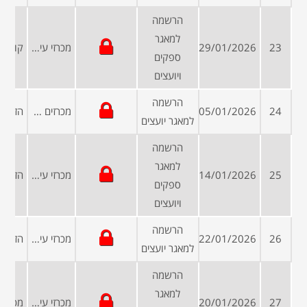
הרשמה
למאגר
23
29/01/2026
מכרזי עיריות ומועצות
ספקים
ויועצים
הרשמה
24
05/01/2026
מכרזים פומביים
למאגר יועצים
הרשמה
למאגר
25
14/01/2026
מכרזי עיריות ומועצות
ספקים
ויועצים
הרשמה
26
22/01/2026
מכרזי עיריות ומועצות
למאגר יועצים
הרשמה
למאגר
27
20/01/2026
מכרזי עיריות ומועצות