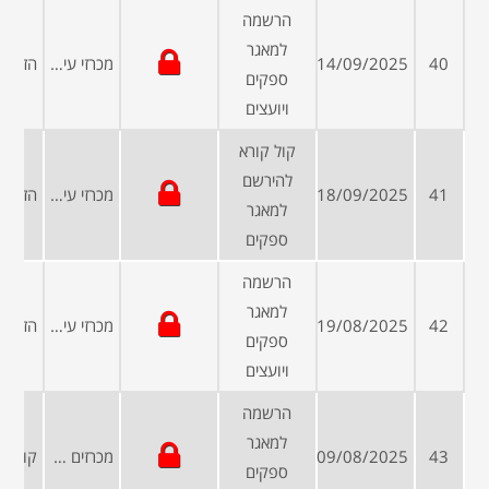
הרשמה
למאגר
40
14/09/2025
מכרזי עיריות ומועצות
ספקים
ויועצים
קול קורא
להירשם
41
18/09/2025
מכרזי עיריות ומועצות
למאגר
ספקים
הרשמה
למאגר
42
19/08/2025
מכרזי עיריות ומועצות
ספקים
ויועצים
הרשמה
למאגר
43
09/08/2025
מכרזים פומביים
ספקים