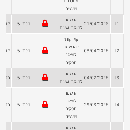
מתכננים
ויועצים
הרשמה
11
21/04/2026
מכרזי עיריות ומועצות
למאגר יועצים
קול קורא
להרשמה
12
03/04/2026
מכרזי עיריות ומועצות
למאגר
ספקים
הרשמה
13
04/02/2026
מכרזי עיריות ומועצות
למאגר יועצים
הרשמה
למאגר
14
29/03/2026
מכרזי עיריות ומועצות
ספקים
ויועצים
הרשמה