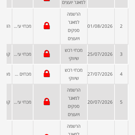
למאגר יועצים
הרשמה
למאגר
2
01/08/2026
מכרזי עיריות ומועצות
ספקים
ויועצים
מכרזי רכש
3
25/07/2026
מכרזי עיריות ומועצות
שיווקי
מכרזי רכש
4
27/07/2026
מכרזים פומביים
שיווקי
הרשמה
למאגר
5
20/07/2026
מכרזי עיריות ומועצות
ספקים
ויועצים
הרשמה
למאגר