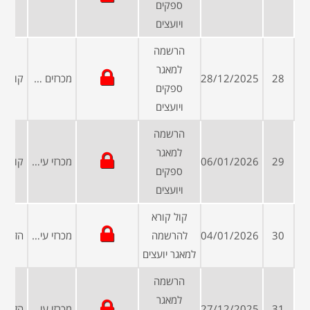
ספקים
ויועצים
הרשמה
למאגר
28
28/12/2025
מכרזים פומביים
ספקים
ויועצים
הרשמה
למאגר
29
06/01/2026
מכרזי עיריות ומועצות
ספקים
ויועצים
קול קורא
30
04/01/2026
להרשמה
מכרזי עיריות ומועצות
למאגר יועצים
הרשמה
למאגר
31
27/12/2025
מכרזי עיריות ומועצות