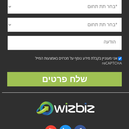
אני מעוניין בקבלת מידע נוסף על מכרזים באמצעות המייל
reCAPTCHA
שלח פרטים