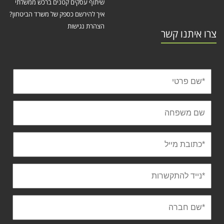
שיתוף עסקים קטנים ברכש ממשלתי
איך להירשם כספק של משרד הביטחון?
הצהרת נגישות
צרו איתנו קשר