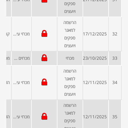
ספקים
ויועצים
הרשמה
למאגר
32
17/12/2025
מכרזי עיריות ומועצות
ספקים
ויועצים
33
23/10/2025
מכרזי
מכרזים פומביים
הרשמה
למאגר
34
12/11/2025
מכרזי עיריות ומועצות
ספקים
ויועצים
הרשמה
למאגר
35
12/11/2025
מכרזי עיריות ומועצות
ספקים