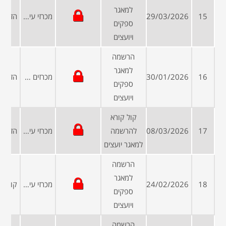
למאגר
15
29/03/2026
מכרזי עיריות ומועצות
ספקים
ויועצים
הרשמה
למאגר
16
30/01/2026
מכרזים פומביים
ספקים
ויועצים
קול קורא
17
08/03/2026
להרשמה
מכרזי עיריות ומועצות
למאגר יועצים
הרשמה
למאגר
18
24/02/2026
מכרזי עיריות ומועצות
ספקים
ויועצים
הרשמה