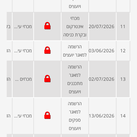
ויועצים
מכרזי
11
20/07/2026
אינטרקום
מכרזי עיריות ומועצות
ובקרת כניסה
הרשמה
12
03/06/2026
מכרזי עיריות ומועצות
למאגר יועצים
הרשמה
למאגר
13
02/07/2026
מכרזים פומביים
מתכננים
ויועצים
הרשמה
למאגר
14
13/06/2026
מכרזי עיריות ומועצות
ספקים
ויועצים