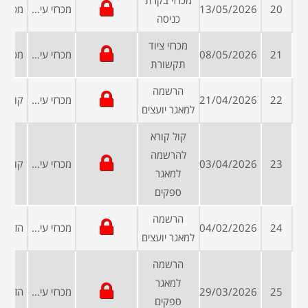
מכרזי בקרת
20
13/05/2026
מכרזי עיריות ומועצות
כניסה
מכרזי ציוד
21
08/05/2026
מכרזי עיריות ומועצות
תקשורת
הרשמה
22
21/04/2026
מכרזי עיריות ומועצות
למאגר יועצים
קול קורא
להרשמה
23
03/04/2026
מכרזי עיריות ומועצות
למאגר
ספקים
הרשמה
24
04/02/2026
מכרזי עיריות ומועצות
למאגר יועצים
הרשמה
למאגר
25
29/03/2026
מכרזי עיריות ומועצות
ספקים