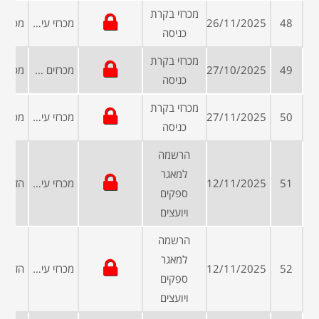
מכרזי בקרת
48
26/11/2025
מכרזי עיריות ומועצות
כניסה
מכרזי בקרת
49
27/10/2025
מכרזים ממשלתיים
כניסה
מכרזי בקרת
50
27/11/2025
מכרזי עיריות ומועצות
כניסה
הרשמה
למאגר
51
12/11/2025
מכרזי עיריות ומועצות
ספקים
ויועצים
הרשמה
למאגר
52
12/11/2025
מכרזי עיריות ומועצות
ספקים
ויועצים