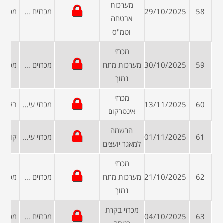
מערכות
58
29/10/2025
מכרזים ממשלתיים
אבטחה
וטמ"ס
מכרזי
59
30/10/2025
מערכות מתח
מכרזים ממשלתיים
נמוך
מכרזי
60
13/11/2025
מכרזי עיריות ומועצות
אינטרקום
הרשמה
61
01/11/2025
מכרזי עיריות ומועצות
למאגר יועצים
מכרזי
62
21/10/2025
מערכות מתח
מכרזים ממשלתיים
נמוך
מכרזי בקרת
63
04/10/2025
מכרזים פומביים