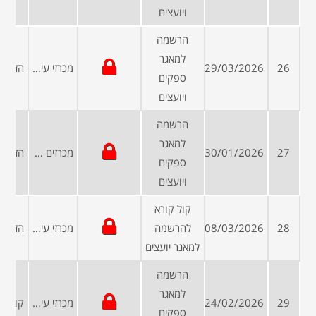
ויועצים
הרשמה
למאגר
26
29/03/2026
מכרזי עיריות ומועצות
ספקים
ויועצים
הרשמה
למאגר
27
30/01/2026
מכרזים פומביים
ספקים
ויועצים
קול קורא
28
08/03/2026
להרשמה
מכרזי עיריות ומועצות
למאגר יועצים
הרשמה
למאגר
29
24/02/2026
מכרזי עיריות ומועצות
ספקים