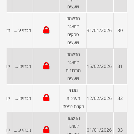
ויועצים
הרשמה
למאגר
30
31/01/2026
מכרזי עיריות ומועצות
ספקים
ויועצים
הרשמה
למאגר
31
15/02/2026
מכרזים פומביים
מתכננים
ויועצים
מכרזי
32
12/02/2026
מערכות
מכרזים פומביים
בקרת כניסה
הרשמה
למאגר
33
01/01/2026
מכרזי עיריות ומועצות