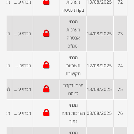
72
13/08/2025
מערכות
מכרזי עיריות ומועצות
בקרת כניסה
מכרזי
מערכות
73
14/08/2025
מכרזי עיריות ומועצות
אבטחה
וטמ"ס
מכרזי
74
12/08/2025
תשתיות
מכרזים פומביים
תקשורת
מכרזי בקרת
75
13/08/2025
מכרזי עיריות ומועצות
כניסה
מכרזי
76
08/08/2025
מערכות מתח
מכרזי עיריות ומועצות
נמוך
מכרזי