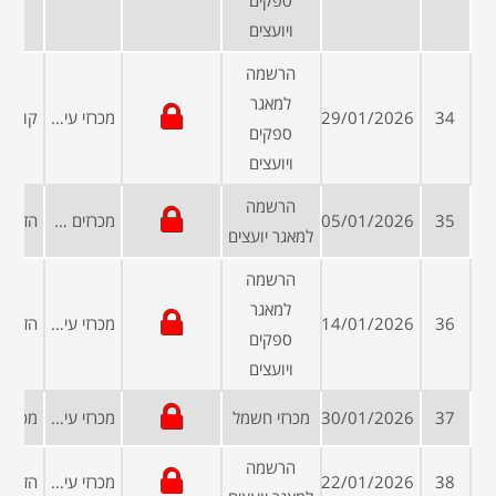
ספקים
ויועצים
הרשמה
למאגר
34
29/01/2026
מכרזי עיריות ומועצות
ספקים
ויועצים
הרשמה
35
05/01/2026
מכרזים פומביים
למאגר יועצים
הרשמה
למאגר
36
14/01/2026
מכרזי עיריות ומועצות
ספקים
ויועצים
37
30/01/2026
מכרזי חשמל
מכרזי עיריות ומועצות
הרשמה
38
22/01/2026
מכרזי עיריות ומועצות