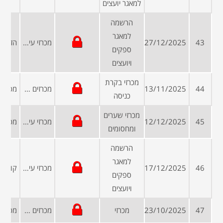
למאגר יועצים
הרשמה
למאגר
43
27/12/2025
מכרזי עיריות ומועצות
ספקים
ויועצים
מכרזי בקרת
44
13/11/2025
מכרזים פומביים
כניסה
מכרזי שערים
45
12/12/2025
מכרזי עיריות ומועצות
ומחסומים
הרשמה
למאגר
46
17/12/2025
מכרזי עיריות ומועצות
ספקים
ויועצים
47
23/10/2025
מכרזי
מכרזים פומביים