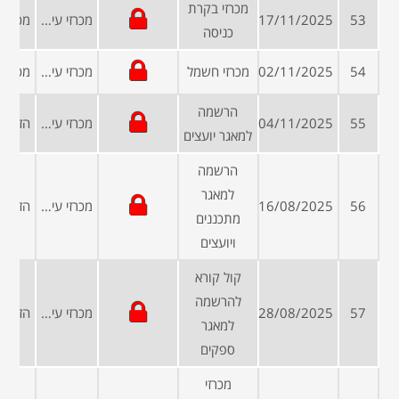
מכרזי בקרת
53
17/11/2025
מכרזי עיריות ומועצות
כניסה
54
02/11/2025
מכרזי חשמל
מכרזי עיריות ומועצות
הרשמה
55
04/11/2025
מכרזי עיריות ומועצות
למאגר יועצים
הרשמה
למאגר
56
16/08/2025
מכרזי עיריות ומועצות
מתכננים
ויועצים
קול קורא
להרשמה
57
28/08/2025
מכרזי עיריות ומועצות
למאגר
ספקים
מכרזי