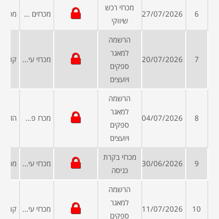
מכרזי רכש
6
27/07/2026
מכרזים פומביים
שיווקי
הרשמה
למאגר
7
20/07/2026
מכרזי עיריות ומועצות
ספקים
ויועצים
הרשמה
למאגר
8
04/07/2026
מכרז פרטי
ספקים
ויועצים
מכרזי בקרת
9
30/06/2026
מכרזי עיריות ומועצות
כניסה
הרשמה
למאגר
10
11/07/2026
מכרזי עיריות ומועצות
ספקים