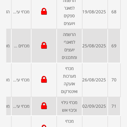
הרשמה
למאגר
68
19/08/2025
מכרזי עיריות ומועצות
ספקים
ויועצים
הרשמה
למאגרי
69
25/08/2025
מכרזים פומביים
יועצים
ומתכננים
מכרזי
מערכות
70
26/08/2025
מכרזי עיריות ומועצות
אזעקה
ואינטרקום
מכרזי גילוי
71
02/09/2025
מכרזי עיריות ומועצות
וכיבוי אש
מכרזי