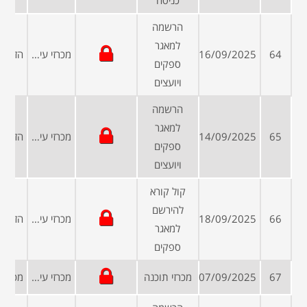
כניסה
הרשמה
למאגר
64
16/09/2025
מכרזי עיריות ומועצות
ספקים
ויועצים
הרשמה
למאגר
65
14/09/2025
מכרזי עיריות ומועצות
ספקים
ויועצים
קול קורא
להירשם
66
18/09/2025
מכרזי עיריות ומועצות
למאגר
ספקים
67
07/09/2025
מכרזי תוכנה
מכרזי עיריות ומועצות