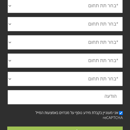
אני מעוניין בקבלת מידע נוסף על מכרזים באמצעות המייל
reCAPTCHA