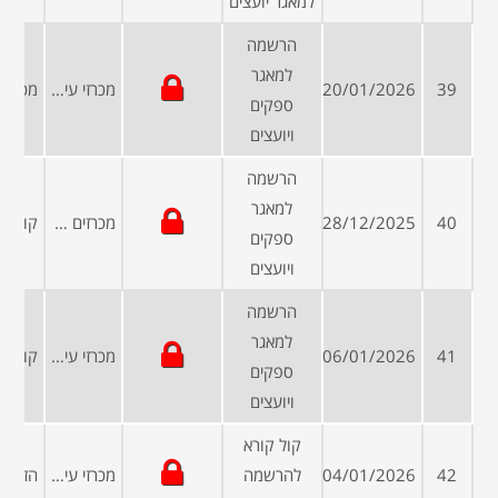
למאגר יועצים
הרשמה
למאגר
39
20/01/2026
מכרזי עיריות ומועצות
ספקים
ויועצים
הרשמה
למאגר
40
28/12/2025
מכרזים פומביים
ספקים
ויועצים
הרשמה
למאגר
41
06/01/2026
מכרזי עיריות ומועצות
ספקים
ויועצים
קול קורא
42
04/01/2026
להרשמה
מכרזי עיריות ומועצות