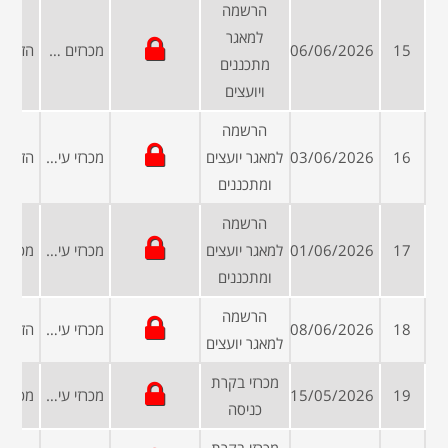
הרשמה
למאגר
15
06/06/2026
מכרזים פומביים
מתכננים
ויועצים
הרשמה
16
03/06/2026
למאגר יועצים
מכרזי עיריות ומועצות
ומתכננים
הרשמה
17
01/06/2026
למאגר יועצים
מכרזי עיריות ומועצות
ומתכננים
הרשמה
18
08/06/2026
מכרזי עיריות ומועצות
למאגר יועצים
מכרזי בקרת
19
15/05/2026
מכרזי עיריות ומועצות
כניסה