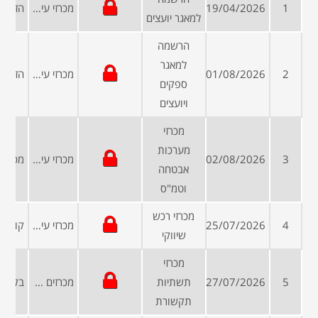
1
19/04/2026
מכרזי עיריות ומועצות
למאגר יועצים
הרשמה
למאגר
2
01/08/2026
מכרזי עיריות ומועצות
ספקים
ויועצים
מכרזי
מערכות
3
02/08/2026
מכרזי עיריות ומועצות
אבטחה
וטמ"ס
מכרזי רכש
4
25/07/2026
מכרזי עיריות ומועצות
שיווקי
מכרזי
5
27/07/2026
תשתיות
מכרזים פומביים
תקשורת